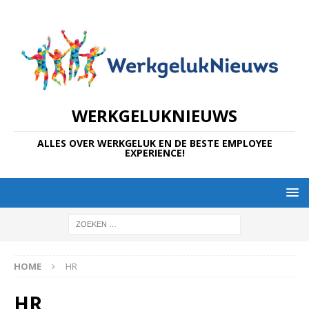
WERKGELUKNIEUWS
ALLES OVER WERKGELUK EN DE BESTE EMPLOYEE
EXPERIENCE!
HOME
HR
HR