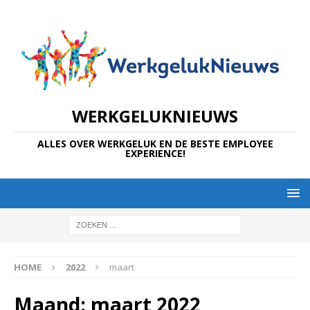
WERKGELUKNIEUWS
ALLES OVER WERKGELUK EN DE BESTE EMPLOYEE
EXPERIENCE!
HOME
2022
maart
Maand:
maart 2022