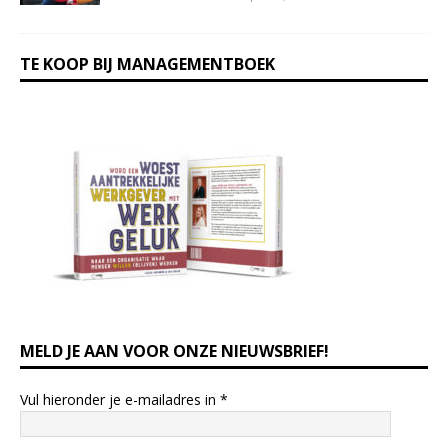
TE KOOP BIJ MANAGEMENTBOEK
MELD JE AAN VOOR ONZE NIEUWSBRIEF!
Vul hieronder je e-mailadres in
*