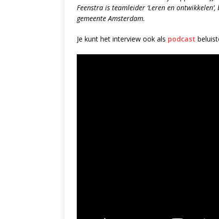
Feenstra is teamleider ‘Leren en ontwikkelen’,
gemeente Amsterdam.
Je kunt het interview ook als
podcast
beluist