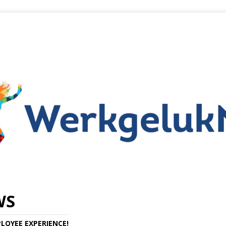
WS
LOYEE EXPERIENCE!