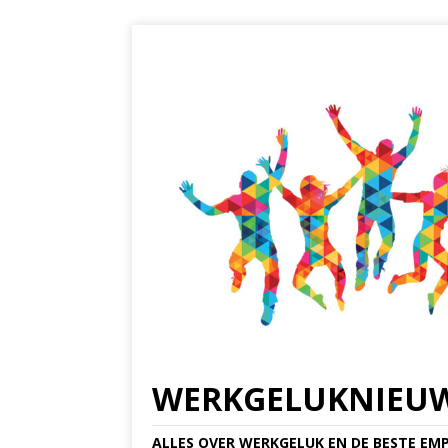
WERKGELUKNIEU
ALLES OVER WERKGELUK EN DE BESTE EMP