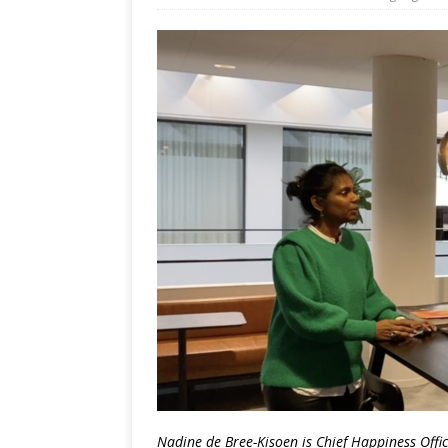
Nadine de Bree-Kisoen is Chief Happiness Off