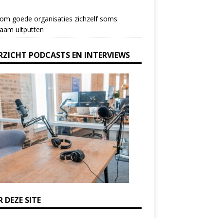
om goede organisaties zichzelf soms
aam uitputten
RZICHT PODCASTS EN INTERVIEWS
 DEZE SITE