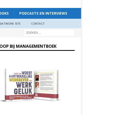
OOKS
PODCASTS EN INTERVIEWS
0ATWORK SITE
CONTACT
KOOP BIJ MANAGEMENTBOEK