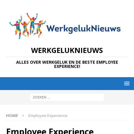
WERKGELUKNIEUWS
ALLES OVER WERKGELUK EN DE BESTE EMPLOYEE
EXPERIENCE!
HOME
Employee Experience
Employee Experience