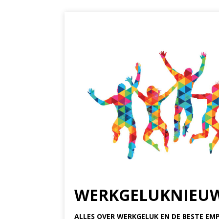
WERKGELUKNIEU
ALLES OVER WERKGELUK EN DE BESTE EMP