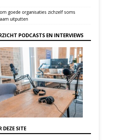
om goede organisaties zichzelf soms
aam uitputten
RZICHT PODCASTS EN INTERVIEWS
 DEZE SITE