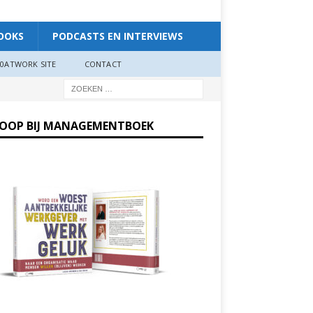
OOKS
PODCASTS EN INTERVIEWS
0ATWORK SITE
CONTACT
KOOP BIJ MANAGEMENTBOEK