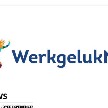
WS
LOYEE EXPERIENCE!