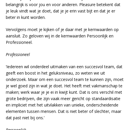
belangrijk is voor jou en voor anderen. Pleasure betekent dat
je leuk vindt wat je doet, dat je je erin vast bijt en dat je er
beter in kunt worden.
Vervolgens moet je kijken of je daar met je kernwaarden op
aansluit. Zo geloven wij in de kernwaarden Persoonlijk en
Professioneel.
Professioneel
‘Iedereen wil onderdeel uitmaken van een succesvol team, dat
geeft een boost in het geluksniveau, zo weten we uit
onderzoek. Maar om een succesvol team te kunnen zijn, moet
je wel goed zijn in wat je doet. Het heeft met vakmanschap te
maken; werk waar je je ei in kwijt kunt. Dat is ons verschil met
grote bedrijven, die zijn vaak meer gericht op standaardisatie
en impliciet met het uitvlakken van unieke, onderscheidende
elementen tussen mensen. Dat is niet beter of slechter, maar
dat past niet bij ons.’
Persoonlijk