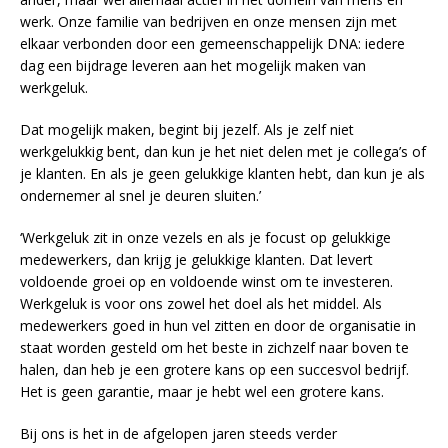
werk. Onze familie van bedrijven en onze mensen zijn met
elkaar verbonden door een gemeenschappelijk DNA: iedere
dag een bijdrage leveren aan het mogelijk maken van
werkgeluk.
Dat mogelijk maken, begint bij jezelf. Als je zelf niet
werkgelukkig bent, dan kun je het niet delen met je collega’s of
je klanten. En als je geen gelukkige klanten hebt, dan kun je als
ondernemer al snel je deuren sluiten.’
‘Werkgeluk zit in onze vezels en als je focust op gelukkige
medewerkers, dan krijg je gelukkige klanten. Dat levert
voldoende groei op en voldoende winst om te investeren.
Werkgeluk is voor ons zowel het doel als het middel. Als
medewerkers goed in hun vel zitten en door de organisatie in
staat worden gesteld om het beste in zichzelf naar boven te
halen, dan heb je een grotere kans op een succesvol bedrijf.
Het is geen garantie, maar je hebt wel een grotere kans.
Bij ons is het in de afgelopen jaren steeds verder