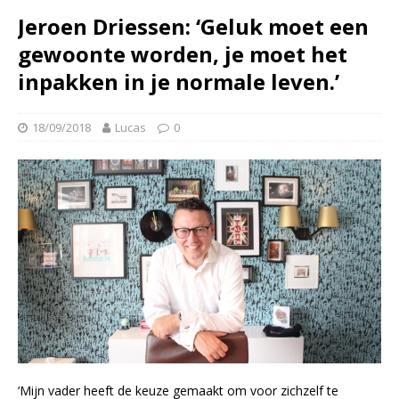
Jeroen Driessen: ‘Geluk moet een
gewoonte worden, je moet het
inpakken in je normale leven.’
18/09/2018
Lucas
0
‘Mijn vader heeft de keuze gemaakt om voor zichzelf te