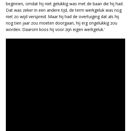
beginnen, omdat hij niet gelukkig was met de baan die hij had.
Dat was zeker in een andere tijd, de term werkgeluk was nog
niet zo wijd verspreid. Maar hij had de overtuiging dat als hij
nog tien jaar zou moeten doorgaan, hij erg ongelukkig zou
worden. Daarom koos hij voor zijn eigen werkgeluk.’