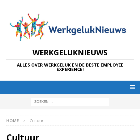
WERKGELUKNIEUWS
ALLES OVER WERKGELUK EN DE BESTE EMPLOYEE
EXPERIENCE!
HOME
Cultuur
Cultuur