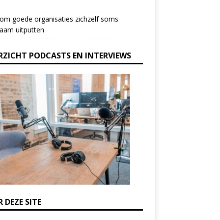
om goede organisaties zichzelf soms
aam uitputten
RZICHT PODCASTS EN INTERVIEWS
 DEZE SITE