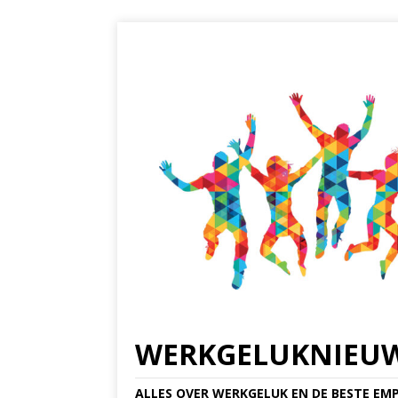
WERKGELUKNIEU
ALLES OVER WERKGELUK EN DE BESTE EMP