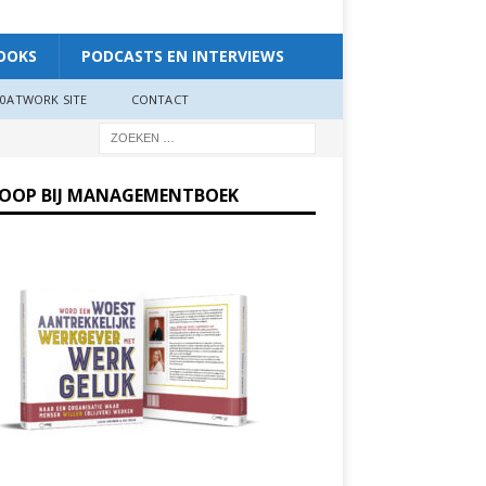
OOKS
PODCASTS EN INTERVIEWS
0ATWORK SITE
CONTACT
KOOP BIJ MANAGEMENTBOEK