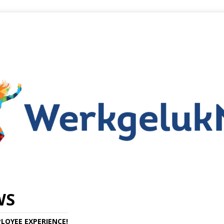
WS
LOYEE EXPERIENCE!