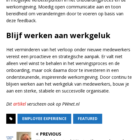
werkomgeving. Moedig open communicatie aan en toon
bereidheid om veranderingen door te voeren op basis van
deze feedback.
Blijf werken aan werkgeluk
Het verminderen van het verloop onder nieuwe medewerkers
vereist een proactieve en strategische aanpak. Er valt niet
alleen veel winst te behalen in het wervingsproces en de
onboarding, maar ook daarna door te investeren in een
ondersteunende, inspirerende werkomgeving. Door continu te
blijven werken aan het werkgeluk van medewerkers, bouw je
aan een sterke, stabiele en succesvolle organisatie.
Dit
artikel
verscheen ook op PWnet.nl
EMPLOYEE EXPERIENCE
FEATURED
PREVIOUS