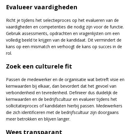
Evalueer vaardigheden
Richt je tijdens het selectieproces op het evalueren van de
vaardigheden en competenties die nodig zijn voor de functie.
Gebruik assessments, opdrachten en vragenlijsten om een
volledig beeld te krijgen van de kandidaat. Dit vermindert de
kans op een mismatch en verhoogt de kans op succes in de
rol.
Zoek een culturele fit
Passen de medewerker en de organisatie wat betreft visie en
kernwaarden bij elkaar, dan bevordert dat het gevoel van
verbondenheid en tevredenheid. Definieer dus duidelijk de
kernwaarden en de bedrijfscultuur en evalueer tijdens het
sollicitatieproces of kandidaten hierbij passen. Medewerkers
die zich identificeren met de bedrijfscultuur zijn doorgaans
meer betrokken en blijven langer.
Wees transparant