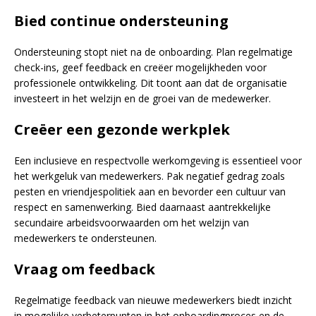
Bied continue ondersteuning
Ondersteuning stopt niet na de onboarding. Plan regelmatige
check-ins, geef feedback en creëer mogelijkheden voor
professionele ontwikkeling. Dit toont aan dat de organisatie
investeert in het welzijn en de groei van de medewerker.
Creëer een gezonde werkplek
Een inclusieve en respectvolle werkomgeving is essentieel voor
het werkgeluk van medewerkers. Pak negatief gedrag zoals
pesten en vriendjespolitiek aan en bevorder een cultuur van
respect en samenwerking. Bied daarnaast aantrekkelijke
secundaire arbeidsvoorwaarden om het welzijn van
medewerkers te ondersteunen.
Vraag om feedback
Regelmatige feedback van nieuwe medewerkers biedt inzicht
in mogelijke verbeterpunten in het onboardingproces en de