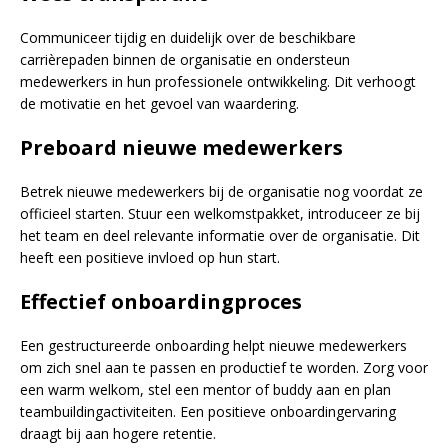
Communiceer tijdig en duidelijk over de beschikbare
carrièrepaden binnen de organisatie en ondersteun
medewerkers in hun professionele ontwikkeling. Dit verhoogt
de motivatie en het gevoel van waardering.
Preboard nieuwe medewerkers
Betrek nieuwe medewerkers bij de organisatie nog voordat ze
officieel starten. Stuur een welkomstpakket, introduceer ze bij
het team en deel relevante informatie over de organisatie. Dit
heeft een positieve invloed op hun start.
Effectief onboardingproces
Een gestructureerde onboarding helpt nieuwe medewerkers
om zich snel aan te passen en productief te worden. Zorg voor
een warm welkom, stel een mentor of buddy aan en plan
teambuildingactiviteiten. Een positieve onboardingervaring
draagt bij aan hogere retentie.