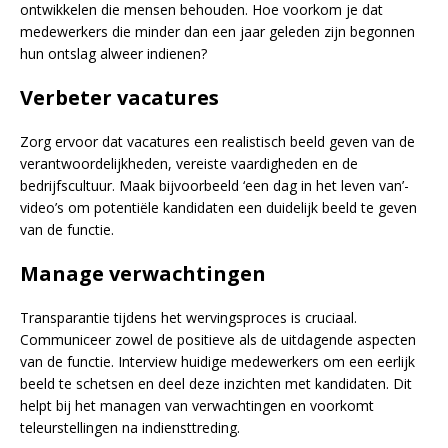
ontwikkelen die mensen behouden. Hoe voorkom je dat
medewerkers die minder dan een jaar geleden zijn begonnen
hun ontslag alweer indienen?
Verbeter vacatures
Zorg ervoor dat vacatures een realistisch beeld geven van de
verantwoordelijkheden, vereiste vaardigheden en de
bedrijfscultuur. Maak bijvoorbeeld ‘een dag in het leven van’-
video’s om potentiële kandidaten een duidelijk beeld te geven
van de functie.
Manage verwachtingen
Transparantie tijdens het wervingsproces is cruciaal.
Communiceer zowel de positieve als de uitdagende aspecten
van de functie. Interview huidige medewerkers om een eerlijk
beeld te schetsen en deel deze inzichten met kandidaten. Dit
helpt bij het managen van verwachtingen en voorkomt
teleurstellingen na indiensttreding.