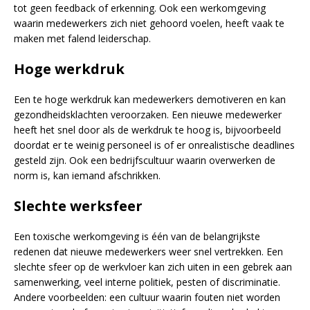
tot geen feedback of erkenning. Ook een werkomgeving
waarin medewerkers zich niet gehoord voelen, heeft vaak te
maken met falend leiderschap.
Hoge werkdruk
Een te hoge werkdruk kan medewerkers demotiveren en kan
gezondheidsklachten veroorzaken. Een nieuwe medewerker
heeft het snel door als de werkdruk te hoog is, bijvoorbeeld
doordat er te weinig personeel is of er onrealistische deadlines
gesteld zijn. Ook een bedrijfscultuur waarin overwerken de
norm is, kan iemand afschrikken.
Slechte werksfeer
Een toxische werkomgeving is één van de belangrijkste
redenen dat nieuwe medewerkers weer snel vertrekken. Een
slechte sfeer op de werkvloer kan zich uiten in een gebrek aan
samenwerking, veel interne politiek, pesten of discriminatie.
Andere voorbeelden: een cultuur waarin fouten niet worden