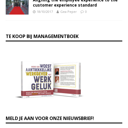
customer experience standard
18/10/2017
Gea Peper
0
TE KOOP BIJ MANAGEMENTBOEK
MELD JE AAN VOOR ONZE NIEUWSBRIEF!