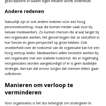
geaccepteerd of waarin eigen initiatief wordt onderdrukt.
Andere redenen
Natuurlijk zijn er ook andere redenen voor een hoog
personeelsverloop, maar die komen minder vaak voor bij
nieuwe medewerkers. Zo kunnen mensen die al wat langer bij
een organisatie werken, het gevoel krijgen dat ze vastzitten in
hun functie en geen perspectief op groei hebben. Ook
onzekerheid over de toekomst van de organisatie kan tot een
hoog verloop leiden. Medewerkers willen tenslotte werken bij
een organisatie met een stabiele toekomst. Als er regelmatig
reorganisaties worden aangekondigd of er is geen duidelijke
strategie, dan kan dat ervoor zorgen dat mensen elders gaan
solliciteren.
Manieren om verloop te
verminderen
Voor organisaties is het dus belangrijk om strategieën te