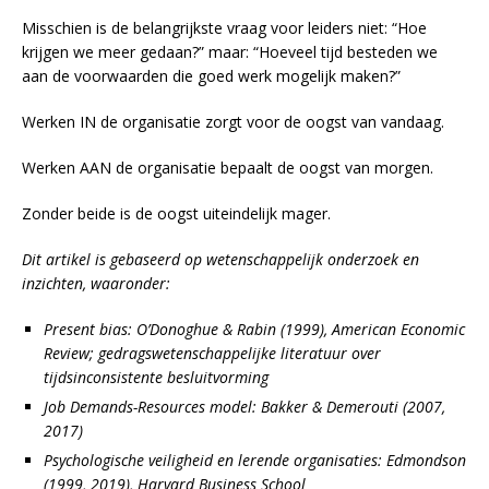
Misschien is de belangrijkste vraag voor leiders niet: “Hoe
krijgen we meer gedaan?” maar: “Hoeveel tijd besteden we
aan de voorwaarden die goed werk mogelijk maken?”
Werken IN de organisatie zorgt voor de oogst van vandaag.
Werken AAN de organisatie bepaalt de oogst van morgen.
Zonder beide is de oogst uiteindelijk mager.
Dit artikel is gebaseerd op wetenschappelijk onderzoek en
inzichten, waaronder:
Present bias: O’Donoghue & Rabin (1999), American Economic
Review; gedragswetenschappelijke literatuur over
tijdsinconsistente besluitvorming
Job Demands-Resources model: Bakker & Demerouti (2007,
2017)
Psychologische veiligheid en lerende organisaties: Edmondson
(1999, 2019), Harvard Business School