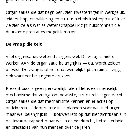
Organisaties die dat begrijpen, zien investeringen in werkgeluk,
leiderschap, ontwikkeling en cultuur niet als kostenpost of luxe.
Ze zien ze als wat ze wetenschappelijk zijn: hulpbronnen die
duurzame prestaties mogelijk maken.
De vraag die telt
Veel organisaties weten dit ergens wel. De vraag is niet of
werken AAN de organisatie belangrijk is — dat wordt zelden
betwist. De vraag is of het daadwerkelijk tijd en ruimte krijgt,
ook wanneer het urgente druk zet.
Present bias is geen persoonlijk falen. Het is een menselijk
mechanisme dat vraagt om bewuste, structurele tegenkracht.
Organisaties die dat mechanisme kennen en er actief op
anticiperen — door ruimte in te plannen voor wat niet urgent
maar wel belangrijk is — bouwen iets op dat niet zichtbaar is in
het kwartaalrapport maar wel in de veerkracht, betrokkenheid
en prestaties van hun mensen over de jaren.