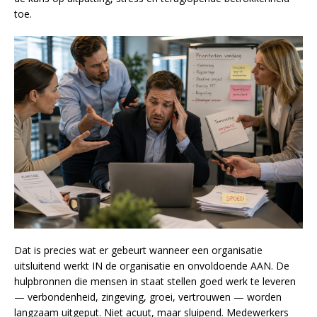
toe.
Dat is precies wat er gebeurt wanneer een organisatie
uitsluitend werkt IN de organisatie en onvoldoende AAN. De
hulpbronnen die mensen in staat stellen goed werk te leveren
— verbondenheid, zingeving, groei, vertrouwen — worden
langzaam uitgeput. Niet acuut, maar sluipend. Medewerkers