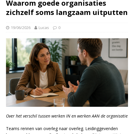
Waarom goede organisaties
zichzelf soms langzaam uitputten
19/06/2026
Lucas
0
Over het verschil tussen werken IN en werken AAN de organisatie
Teams rennen van overleg naar overleg. Leidinggevenden