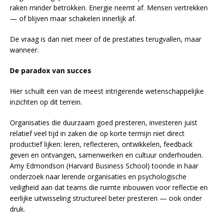
raken minder betrokken. Energie neemt af. Mensen vertrekken
— of blijven maar schakelen innerlijk af.
De vraag is dan niet meer of de prestaties terugvallen, maar
wanneer.
De paradox van succes
Hier schuilt een van de meest intrigerende wetenschappelijke
inzichten op dit terrein.
Organisaties die duurzaam goed presteren, investeren juist
relatief veel tijd in zaken die op korte termijn niet direct
productief lijken: leren, reflecteren, ontwikkelen, feedback
geven en ontvangen, samenwerken en cultuur onderhouden.
Amy Edmondson (Harvard Business School) toonde in haar
onderzoek naar lerende organisaties en psychologische
veiligheid aan dat teams die ruimte inbouwen voor reflectie en
eerlijke uitwisseling structureel beter presteren — ook onder
druk.