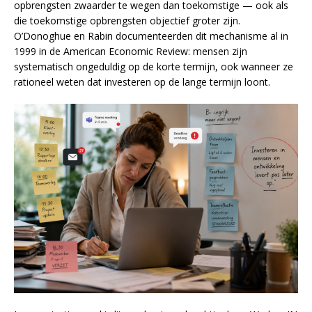
opbrengsten zwaarder te wegen dan toekomstige — ook als
die toekomstige opbrengsten objectief groter zijn.
O’Donoghue en Rabin documenteerden dit mechanisme al in
1999 in de American Economic Review: mensen zijn
systematisch ongeduldig op de korte termijn, ook wanneer ze
rationeel weten dat investeren op de lange termijn loont.