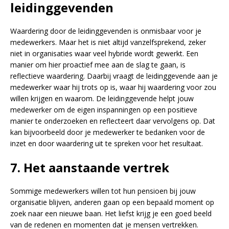
leidinggevenden
Waardering door de leidinggevenden is onmisbaar voor je
medewerkers. Maar het is niet altijd vanzelfsprekend, zeker
niet in organisaties waar veel hybride wordt gewerkt. Een
manier om hier proactief mee aan de slag te gaan, is
reflectieve waardering. Daarbij vraagt de leidinggevende aan je
medewerker waar hij trots op is, waar hij waardering voor zou
willen krijgen en waarom. De leidinggevende helpt jouw
medewerker om de eigen inspanningen op een positieve
manier te onderzoeken en reflecteert daar vervolgens op. Dat
kan bijvoorbeeld door je medewerker te bedanken voor de
inzet en door waardering uit te spreken voor het resultaat.
7. Het aanstaande vertrek
Sommige medewerkers willen tot hun pensioen bij jouw
organisatie blijven, anderen gaan op een bepaald moment op
zoek naar een nieuwe baan. Het liefst krijg je een goed beeld
van de redenen en momenten dat je mensen vertrekken.