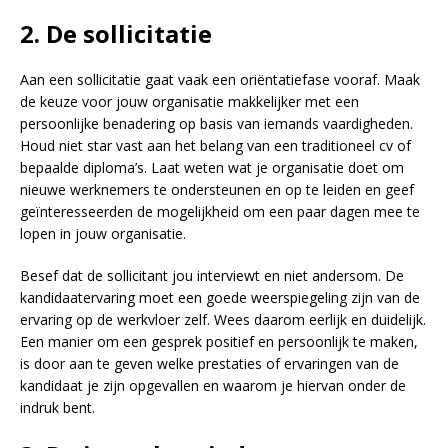
2. De sollicitatie
Aan een sollicitatie gaat vaak een oriëntatiefase vooraf. Maak
de keuze voor jouw organisatie makkelijker met een
persoonlijke benadering op basis van iemands vaardigheden.
Houd niet star vast aan het belang van een traditioneel cv of
bepaalde diploma’s. Laat weten wat je organisatie doet om
nieuwe werknemers te ondersteunen en op te leiden en geef
geïnteresseerden de mogelijkheid om een paar dagen mee te
lopen in jouw organisatie.
Besef dat de sollicitant jou interviewt en niet andersom. De
kandidaatervaring moet een goede weerspiegeling zijn van de
ervaring op de werkvloer zelf. Wees daarom eerlijk en duidelijk.
Een manier om een gesprek positief en persoonlijk te maken,
is door aan te geven welke prestaties of ervaringen van de
kandidaat je zijn opgevallen en waarom je hiervan onder de
indruk bent.