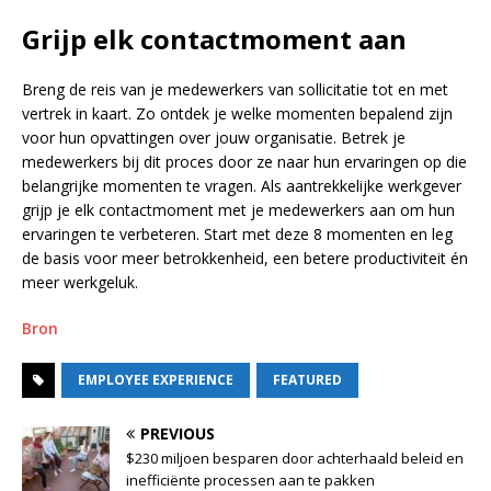
Grijp elk contactmoment aan
Breng de reis van je medewerkers van sollicitatie tot en met
vertrek in kaart. Zo ontdek je welke momenten bepalend zijn
voor hun opvattingen over jouw organisatie. Betrek je
medewerkers bij dit proces door ze naar hun ervaringen op die
belangrijke momenten te vragen. Als aantrekkelijke werkgever
grijp je elk contactmoment met je medewerkers aan om hun
ervaringen te verbeteren. Start met deze 8 momenten en leg
de basis voor meer betrokkenheid, een betere productiviteit én
meer werkgeluk.
Bron
EMPLOYEE EXPERIENCE
FEATURED
PREVIOUS
$230 miljoen besparen door achterhaald beleid en
inefficiënte processen aan te pakken