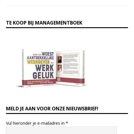
TE KOOP BIJ MANAGEMENTBOEK
MELD JE AAN VOOR ONZE NIEUWSBRIEF!
Vul hieronder je e-mailadres in
*