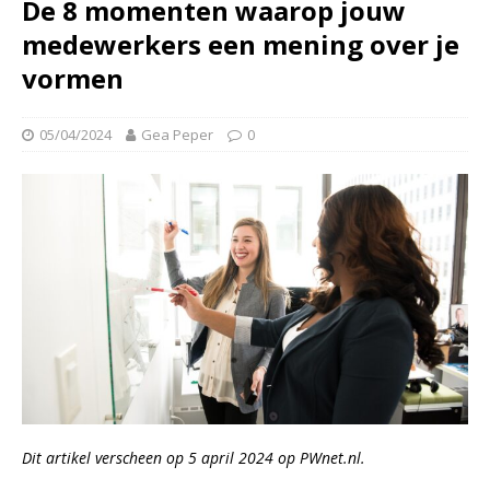
De 8 momenten waarop jouw
medewerkers een mening over je
vormen
05/04/2024
Gea Peper
0
Dit artikel verscheen op 5 april 2024 op PWnet.nl.