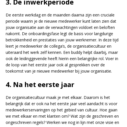
3. De inwerkperiode
De eerste werkdag en de maanden daarna zijn een cruciale
periode waarin je de nieuwe medewerker kunt laten zien dat
jouw organisatie aan de verwachtingen voldoet en beloften
nakomt. De onboardingsfase legt de basis voor langdurige
betrokkenheid en prestaties van jouw werknemer. In deze tijd
leert je medewerker de collega’s, de organisatiecultuur en
uiteraard het werk zelf kennen. Een buddy helpt daarbij, maar
ook de leidinggevende heeft hierin een belangrijke rol. Voer in
de loop van het eerste jaar ook al gesprekken over de
toekomst van je nieuwe medewerker bij jouw organisatie.
4. Na het eerste jaar
De organisatiecultuur maak je met elkaar. Daarom is het
belangrijk dat er ook na het eerste jaar veel aandacht is voor
medewerkerservaringen op het gebied van cultuur. Hoe gaan
we met elkaar en met klanten om? Wat zijn de geschreven en
ongeschreven regels? Werken we nog in lijn met onze visie en