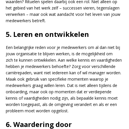
waarden? Rituelen spelen daarbij ook een rol. Niet alleen op
het gebied van het werk zelf – successen vieren, tegenslagen
verwerken – maar ook wat aandacht voor het leven van jouw
medewerkers betreft.
5. Leren en ontwikkelen
Een belangrijke reden voor je medewerkers om al dan niet bij
jouw organisatie te blijven werken, is de mogelijkheid om
zich te kunnen ontwikkelen. Aan welke kennis en vaardigheden
hebben je medewerkers behoefte? Zorg voor verschillende
carrièrepaden, want niet iedereen kan of wil manager worden.
Maak ook gebruik van specifieke momenten waarop je
medewerkers graag willen leren. Dat is niet alleen tijdens de
onboarding, maar ook op momenten dat er verdiepende
kennis of vaardigheden nodig zijn, als bepaalde kennis moet
worden toegepast, als de omgeving verandert en als er een
probleem moet worden opgelost.
6. Waardering door