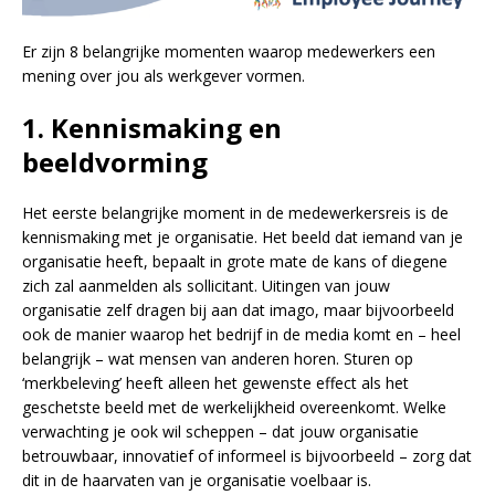
Er zijn 8 belangrijke momenten waarop medewerkers een
mening over jou als werkgever vormen.
1. Kennismaking en
beeldvorming
Het eerste belangrijke moment in de medewerkersreis is de
kennismaking met je organisatie. Het beeld dat iemand van je
organisatie heeft, bepaalt in grote mate de kans of diegene
zich zal aanmelden als sollicitant. Uitingen van jouw
organisatie zelf dragen bij aan dat imago, maar bijvoorbeeld
ook de manier waarop het bedrijf in de media komt en – heel
belangrijk – wat mensen van anderen horen. Sturen op
‘merkbeleving’ heeft alleen het gewenste effect als het
geschetste beeld met de werkelijkheid overeenkomt. Welke
verwachting je ook wil scheppen – dat jouw organisatie
betrouwbaar, innovatief of informeel is bijvoorbeeld – zorg dat
dit in de haarvaten van je organisatie voelbaar is.