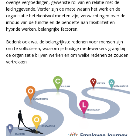
overige vergoedingen, gewenste rol van en relatie met de
leidinggevende. Verder zijn de mate waarin het werk en de
organisatie betekenisvol moeten zijn, verwachtingen over de
inhoud van de functie en de behoefte aan flexibiliteit en
hybride werken, belangrijke factoren.
Bedenk ook wat de belangrijkste redenen voor mensen zijn
om te solliciteren, waarom je huidige medewerkers graag bij
de organisatie blijven werken en om welke redenen ze zouden
vertrekken.