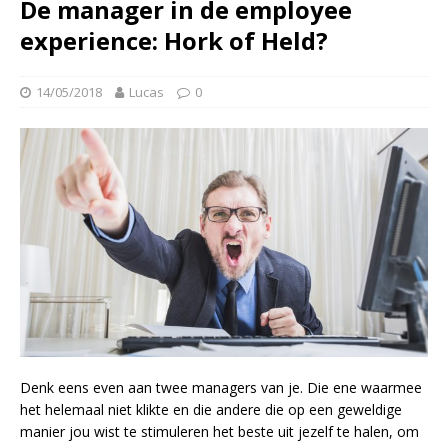
De manager in de employee
experience: Hork of Held?
14/05/2018
Lucas
0
Denk eens even aan twee managers van je. Die ene waarmee
het helemaal niet klikte en die andere die op een geweldige
manier jou wist te stimuleren het beste uit jezelf te halen, om