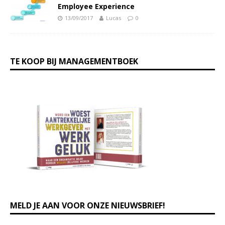
Employee Experience
13/09/2017
Lucas
0
TE KOOP BIJ MANAGEMENTBOEK
MELD JE AAN VOOR ONZE NIEUWSBRIEF!