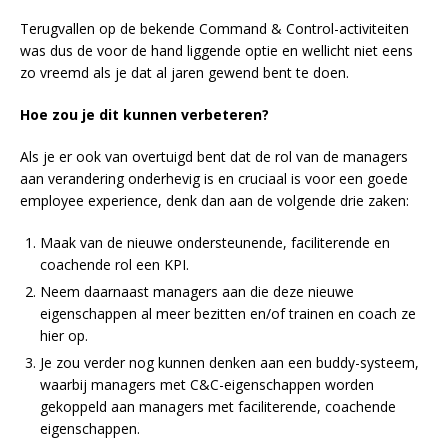
Terugvallen op de bekende Command & Control-activiteiten
was dus de voor de hand liggende optie en wellicht niet eens
zo vreemd als je dat al jaren gewend bent te doen.
Hoe zou je dit kunnen verbeteren?
Als je er ook van overtuigd bent dat de rol van de managers
aan verandering onderhevig is en cruciaal is voor een goede
employee experience, denk dan aan de volgende drie zaken:
Maak van de nieuwe ondersteunende, faciliterende en
coachende rol een KPI.
Neem daarnaast managers aan die deze nieuwe
eigenschappen al meer bezitten en/of trainen en coach ze
hier op.
Je zou verder nog kunnen denken aan een buddy-systeem,
waarbij managers met C&C-eigenschappen worden
gekoppeld aan managers met faciliterende, coachende
eigenschappen.