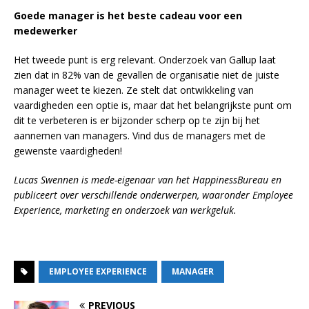
Goede manager is het beste cadeau voor een
medewerker
Het tweede punt is erg relevant. Onderzoek van Gallup laat
zien dat in 82% van de gevallen de organisatie niet de juiste
manager weet te kiezen. Ze stelt dat ontwikkeling van
vaardigheden een optie is, maar dat het belangrijkste punt om
dit te verbeteren is er bijzonder scherp op te zijn bij het
aannemen van managers. Vind dus de managers met de
gewenste vaardigheden!
Lucas Swennen is mede-eigenaar van het HappinessBureau en
publiceert over verschillende onderwerpen, waaronder Employee
Experience, marketing en onderzoek van werkgeluk.
EMPLOYEE EXPERIENCE
MANAGER
PREVIOUS