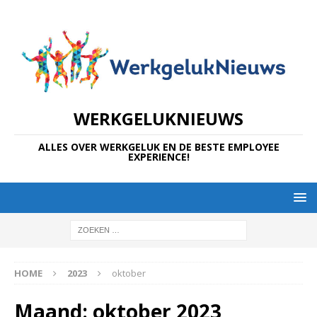
WERKGELUKNIEUWS
ALLES OVER WERKGELUK EN DE BESTE EMPLOYEE
EXPERIENCE!
HOME
2023
oktober
Maand:
oktober 2023