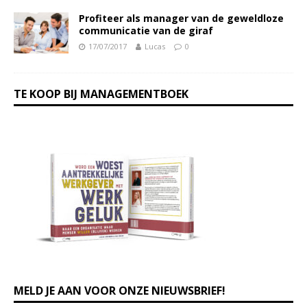
Profiteer als manager van de geweldloze
communicatie van de giraf
17/07/2017
Lucas
0
TE KOOP BIJ MANAGEMENTBOEK
MELD JE AAN VOOR ONZE NIEUWSBRIEF!