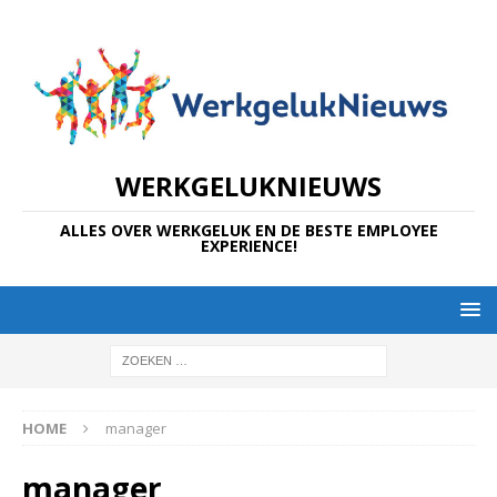
WERKGELUKNIEUWS
ALLES OVER WERKGELUK EN DE BESTE EMPLOYEE
EXPERIENCE!
HOME
manager
manager