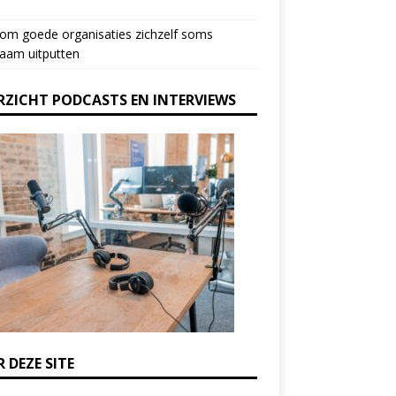
om goede organisaties zichzelf soms
aam uitputten
RZICHT PODCASTS EN INTERVIEWS
 DEZE SITE