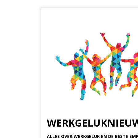
WERKGELUKNIEU
ALLES OVER WERKGELUK EN DE BESTE EMP