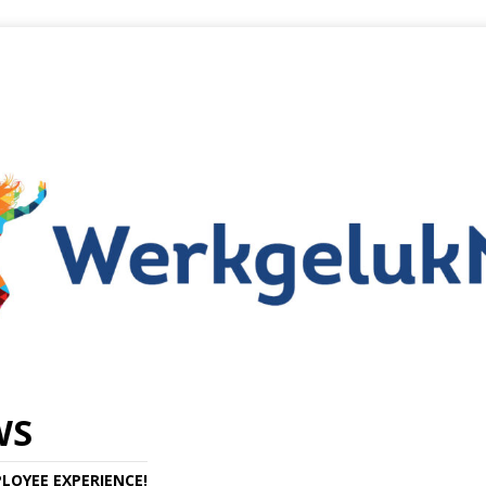
WS
LOYEE EXPERIENCE!