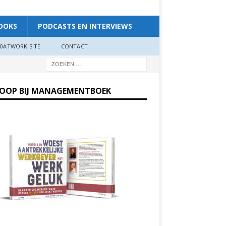
OOKS
PODCASTS EN INTERVIEWS
0ATWORK SITE
CONTACT
KOOP BIJ MANAGEMENTBOEK