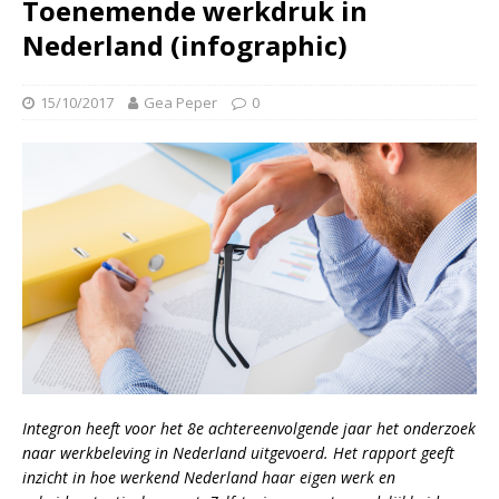
Toenemende werkdruk in
Nederland (infographic)
15/10/2017
Gea Peper
0
Integron heeft voor het 8e achtereenvolgende jaar het onderzoek
naar werkbeleving in Nederland uitgevoerd. Het rapport geeft
inzicht in hoe werkend Nederland haar eigen werk en