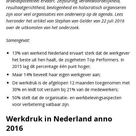
arbeidspotentieel ervaart. Zelfsturing, verantwoordelijkheid,
resultaatgerichtheid, bevlogenheid en holocratisch organiseren
zijn voor veel organisaties een onderwerp op de agenda. Lees
hieronder het artikel van Stephan van Gelder van 22 juli 2016
over de uitkomsten van het onderzoek.
Samengevat:
13% van werkend Nederland ervaart sterk dat de werkgever
het beste uit hen haalt, de zogeheten Top Performers. In
2015 lag dit percentage één punt hoger;
Maar 14% beveelt haar eigen werkgever aan;
De werkdruk is de afgelopen 12 maanden toegenomen met
30% en leidt tot verzuim bij 21% van de medewerkers;
50% stelt dat de organisatie- en werkbelevingsaspecten
voor verbetering vatbaar zijn.
Werkdruk in Nederland anno
2016