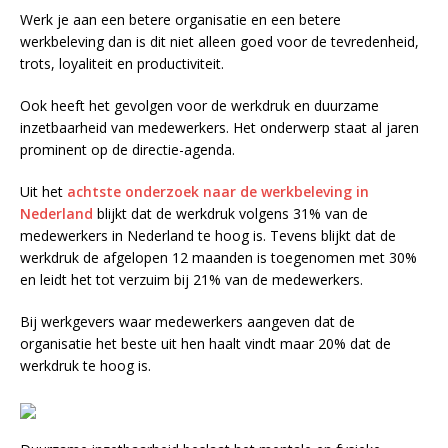
Werk je aan een betere organisatie en een betere
werkbeleving dan is dit niet alleen goed voor de tevredenheid,
trots, loyaliteit en productiviteit.
Ook heeft het gevolgen voor de werkdruk en duurzame
inzetbaarheid van medewerkers. Het onderwerp staat al jaren
prominent op de directie-agenda.
Uit het
achtste onderzoek naar de werkbeleving in
Nederland
blijkt dat de werkdruk volgens 31% van de
medewerkers in Nederland te hoog is. Tevens blijkt dat de
werkdruk de afgelopen 12 maanden is toegenomen met 30%
en leidt het tot verzuim bij 21% van de medewerkers.
Bij werkgevers waar medewerkers aangeven dat de
organisatie het beste uit hen haalt vindt maar 20% dat de
werkdruk te hoog is.