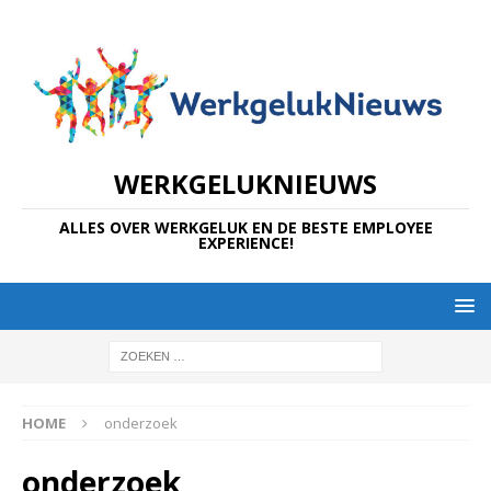
WERKGELUKNIEUWS
ALLES OVER WERKGELUK EN DE BESTE EMPLOYEE
EXPERIENCE!
HOME
onderzoek
onderzoek