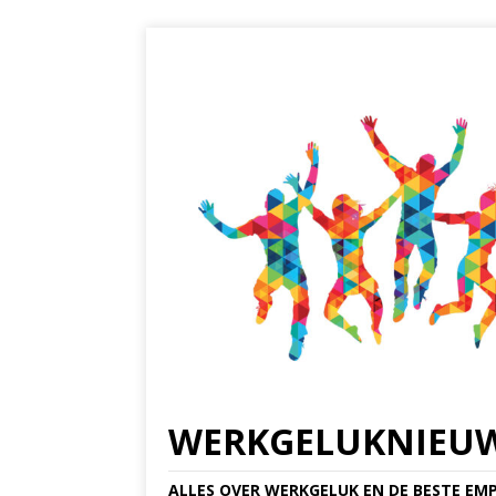
WERKGELUKNIEU
ALLES OVER WERKGELUK EN DE BESTE EMP