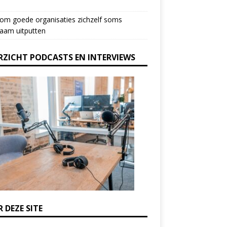
om goede organisaties zichzelf soms
aam uitputten
RZICHT PODCASTS EN INTERVIEWS
 DEZE SITE