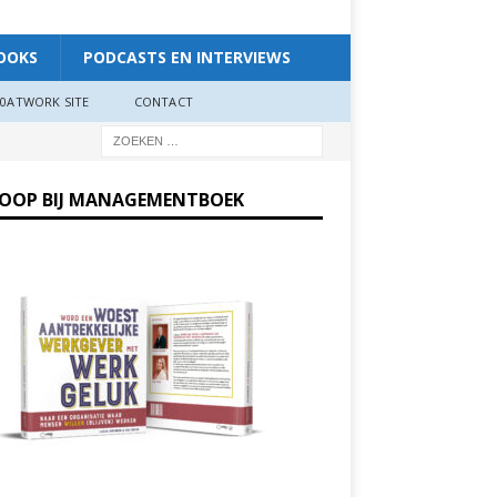
OOKS
PODCASTS EN INTERVIEWS
0ATWORK SITE
CONTACT
KOOP BIJ MANAGEMENTBOEK