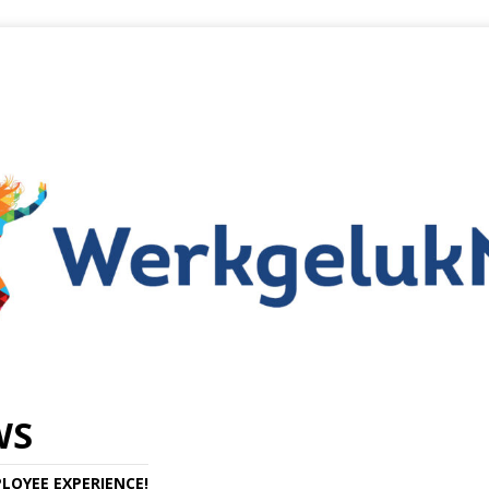
WS
LOYEE EXPERIENCE!