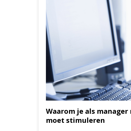
Waarom je als manager
moet stimuleren