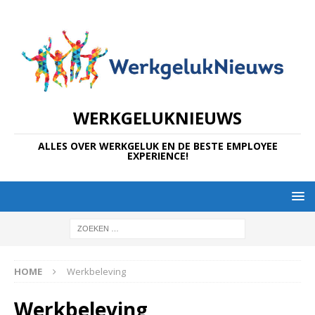
WERKGELUKNIEUWS
ALLES OVER WERKGELUK EN DE BESTE EMPLOYEE
EXPERIENCE!
HOME
Werkbeleving
Werkbeleving