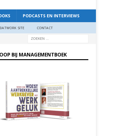
OOKS
PODCASTS EN INTERVIEWS
0ATWORK SITE
CONTACT
KOOP BIJ MANAGEMENTBOEK