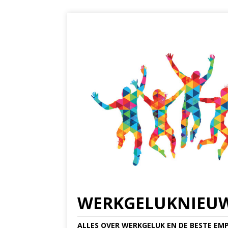
WERKGELUKNIEU
ALLES OVER WERKGELUK EN DE BESTE EMP