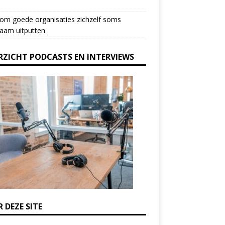
om goede organisaties zichzelf soms
aam uitputten
RZICHT PODCASTS EN INTERVIEWS
 DEZE SITE