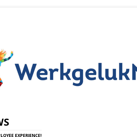
WS
LOYEE EXPERIENCE!