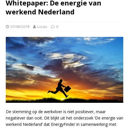
Whitepaper: De energie van
werkend Nederland
07/06/2018
Lucas
0
De stemming op de werkvloer is niet positiever, maar
negatiever dan ooit. Dit blijkt uit het onderzoek ‘De energie van
werkend Nederland’ dat EnergyFinder in samenwerking met