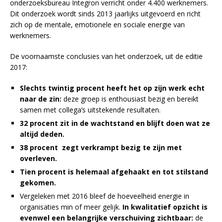
onderzoeksbureau Integron verricht onder 4.400 werknemers.
Dit onderzoek wordt sinds 2013 jaarlijks uitgevoerd en richt
zich op de mentale, emotionele en sociale energie van
werknemers.
De voornaamste conclusies van het onderzoek, uit de editie
2017:
Slechts twintig procent heeft het op zijn werk echt
naar de zin:
deze groep is enthousiast bezig en bereikt
samen met collega’s uitstekende resultaten.
32 procent zit in de wachtstand en blijft doen wat ze
altijd deden.
38 procent zegt verkrampt bezig te zijn met
overleven.
Tien procent is helemaal afgehaakt en tot stilstand
gekomen.
Vergeleken met 2016 bleef de hoeveelheid energie in
organisaties min of meer gelijk.
In kwalitatief opzicht is
evenwel een belangrijke verschuiving zichtbaar:
de