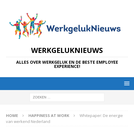
WERKGELUKNIEUWS
ALLES OVER WERKGELUK EN DE BESTE EMPLOYEE
EXPERIENCE!
HOME
HAPPINESS AT WORK
Whitepaper: De energie
van werkend Nederland