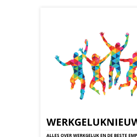
WERKGELUKNIEU
ALLES OVER WERKGELUK EN DE BESTE EMP