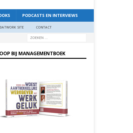
OOKS
PODCASTS EN INTERVIEWS
0ATWORK SITE
CONTACT
KOOP BIJ MANAGEMENTBOEK