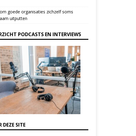
om goede organisaties zichzelf soms
aam uitputten
RZICHT PODCASTS EN INTERVIEWS
 DEZE SITE