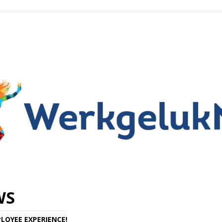
WS
LOYEE EXPERIENCE!