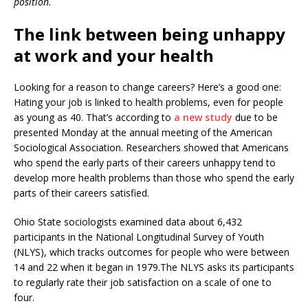
position.
The link between being unhappy
at work and your health
Looking for a reason to change careers? Here’s a good one:
Hating your job is linked to health problems, even for people
as young as 40. That’s according to
a new study
due to be
presented Monday at the annual meeting of the American
Sociological Association. Researchers showed that Americans
who spend the early parts of their careers unhappy tend to
develop more health problems than those who spend the early
parts of their careers satisfied.
Ohio State sociologists examined data about 6,432
participants in the National Longitudinal Survey of Youth
(NLYS), which tracks outcomes for people who were between
14 and 22 when it began in 1979.The NLYS asks its participants
to regularly rate their job satisfaction on a scale of one to
four.