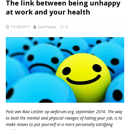
The link between being unhappy
at work and your health
17/10/2017
Gea Peper
0
Post van Ravi Letzter op
weforum.org
, september 2016. The way
to beat the mental and physical ravages of hating your job, is to
make moves to put yourself in a more personally satisfying