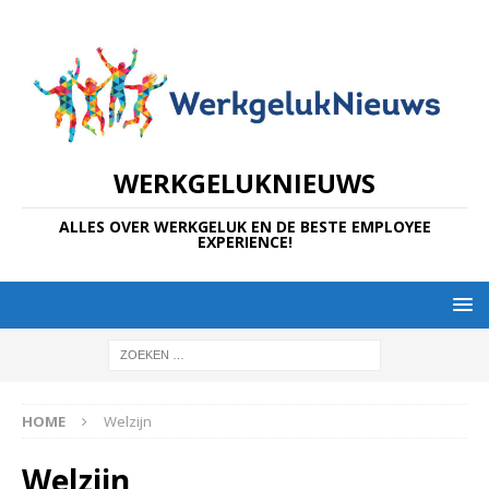
WERKGELUKNIEUWS
ALLES OVER WERKGELUK EN DE BESTE EMPLOYEE
EXPERIENCE!
HOME
Welzijn
Welzijn