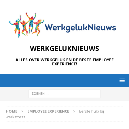
WERKGELUKNIEUWS
ALLES OVER WERKGELUK EN DE BESTE EMPLOYEE
EXPERIENCE!
HOME
EMPLOYEE EXPERIENCE
Eerste hulp bij
werkstress