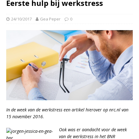
Eerste hulp bij werkstress
24/10/2017
Gea Peper
0
In de week van de werkstress een artikel hierover op
nrc.nl
van
15 november 2016.
Ook was er aandacht voor de week
van de werkstress in het BNR