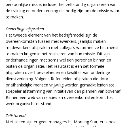
persoonlijke missie, inclusief het zelfstandig organiseren van
de training en ondersteuning die nodig zijn om de missie waar
te maken.
Onderlinge afspraken
Het tweede element van het bedrijfsmodel zijn de
overeenkomsten tussen medewerkers. Jaarlijks maken
medewerkers afspraken met collega’s waarmee ze het meest
te maken krijgen in het realiseren van hun missie. Dit zijn
onderhandelingen met soms wel tien personen binnen en
buiten de organisatie. Het resultaat is een set formele
afspraken over hoeveelheden en kwaliteit van onderlinge
dienstverlening. Volgens Rufer leiden afspraken die door
onafhankelijke mensen vrijwillig worden gemaakt leiden tot
soepeler afstemming van initiatieven dan plannen van bovenaf.
Binnen een web van relaties en overeenkomsten komt het
werk organisch tot stand.
Zelfsturend
Niet alleen zijn er geen managers bij Morning Star, er is ook