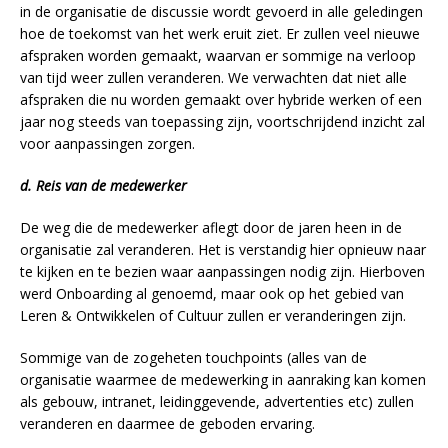
in de organisatie de discussie wordt gevoerd in alle geledingen
hoe de toekomst van het werk eruit ziet. Er zullen veel nieuwe
afspraken worden gemaakt, waarvan er sommige na verloop
van tijd weer zullen veranderen. We verwachten dat niet alle
afspraken die nu worden gemaakt over hybride werken of een
jaar nog steeds van toepassing zijn, voortschrijdend inzicht zal
voor aanpassingen zorgen.
d. Reis van de medewerker
De weg die de medewerker aflegt door de jaren heen in de
organisatie zal veranderen. Het is verstandig hier opnieuw naar
te kijken en te bezien waar aanpassingen nodig zijn. Hierboven
werd Onboarding al genoemd, maar ook op het gebied van
Leren & Ontwikkelen of Cultuur zullen er veranderingen zijn.
Sommige van de zogeheten touchpoints (alles van de
organisatie waarmee de medewerking in aanraking kan komen
als gebouw, intranet, leidinggevende, advertenties etc) zullen
veranderen en daarmee de geboden ervaring.