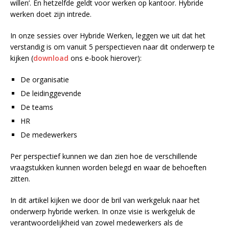
willen’. En hetzelfde geldt voor werken op kantoor. Hybride
werken doet zijn intrede.
In onze sessies over Hybride Werken, leggen we uit dat het
verstandig is om vanuit 5 perspectieven naar dit onderwerp te
kijken (
download
ons e-book hierover):
De organisatie
De leidinggevende
De teams
HR
De medewerkers
Per perspectief kunnen we dan zien hoe de verschillende
vraagstukken kunnen worden belegd en waar de behoeften
zitten.
In dit artikel kijken we door de bril van werkgeluk naar het
onderwerp hybride werken. In onze visie is werkgeluk de
verantwoordelijkheid van zowel medewerkers als de