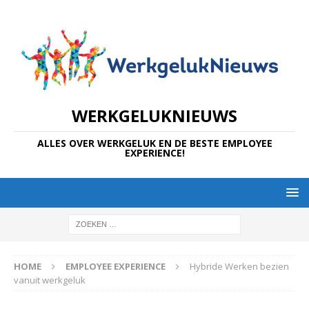
WERKGELUKNIEUWS
ALLES OVER WERKGELUK EN DE BESTE EMPLOYEE
EXPERIENCE!
HOME
EMPLOYEE EXPERIENCE
Hybride Werken bezien
vanuit werkgeluk