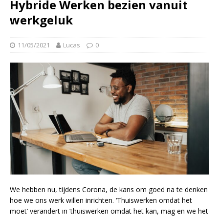
Hybride Werken bezien vanuit
werkgeluk
11/05/2021
Lucas
0
We hebben nu, tijdens Corona, de kans om goed na te denken
hoe we ons werk willen inrichten. ‘Thuiswerken omdat het
moet’ verandert in ‘thuiswerken omdat het kan, mag en we het