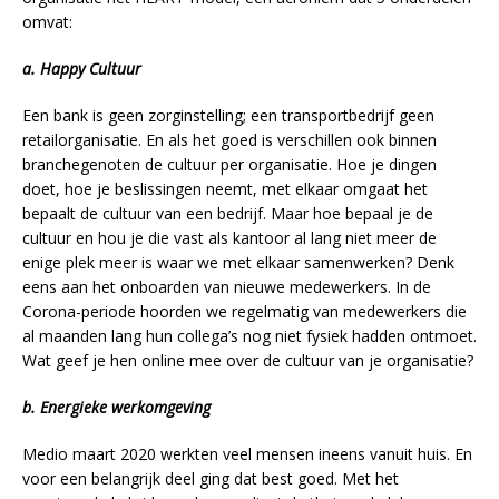
omvat:
a. Happy Cultuur
Een bank is geen zorginstelling; een transportbedrijf geen
retailorganisatie. En als het goed is verschillen ook binnen
branchegenoten de cultuur per organisatie. Hoe je dingen
doet, hoe je beslissingen neemt, met elkaar omgaat het
bepaalt de cultuur van een bedrijf. Maar hoe bepaal je de
cultuur en hou je die vast als kantoor al lang niet meer de
enige plek meer is waar we met elkaar samenwerken? Denk
eens aan het onboarden van nieuwe medewerkers. In de
Corona-periode hoorden we regelmatig van medewerkers die
al maanden lang hun collega’s nog niet fysiek hadden ontmoet.
Wat geef je hen online mee over de cultuur van je organisatie?
b. Energieke werkomgeving
Medio maart 2020 werkten veel mensen ineens vanuit huis. En
voor een belangrijk deel ging dat best goed. Met het