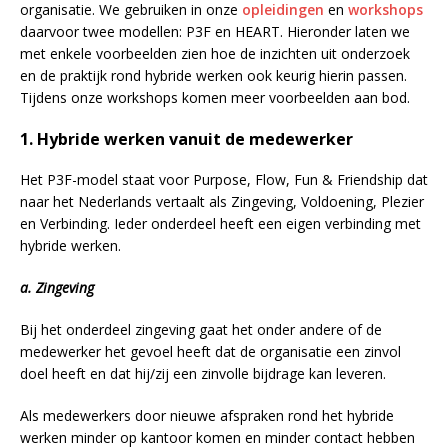
organisatie. We gebruiken in onze
opleidingen
en
workshops
daarvoor twee modellen: P3F en HEART. Hieronder laten we
met enkele voorbeelden zien hoe de inzichten uit onderzoek
en de praktijk rond hybride werken ook keurig hierin passen.
Tijdens onze workshops komen meer voorbeelden aan bod.
1. Hybride werken vanuit de medewerker
Het P3F-model staat voor Purpose, Flow, Fun & Friendship dat
naar het Nederlands vertaalt als Zingeving, Voldoening, Plezier
en Verbinding. Ieder onderdeel heeft een eigen verbinding met
hybride werken.
a. Zingeving
Bij het onderdeel zingeving gaat het onder andere of de
medewerker het gevoel heeft dat de organisatie een zinvol
doel heeft en dat hij/zij een zinvolle bijdrage kan leveren.
Als medewerkers door nieuwe afspraken rond het hybride
werken minder op kantoor komen en minder contact hebben