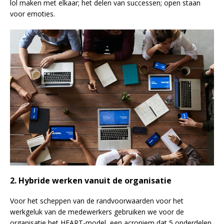
lol maken met elkaar; het delen van successen; open staan
voor emoties.
2. Hybride werken vanuit de organisatie
Voor het scheppen van de randvoorwaarden voor het
werkgeluk van de medewerkers gebruiken we voor de
organisatie het HEART-model, een acroniem dat 5 onderdelen