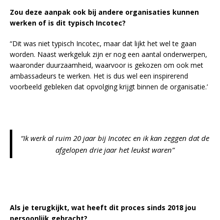
Zou deze aanpak ook bij andere organisaties kunnen
werken of is dit typisch Incotec?
“Dit was niet typisch Incotec, maar dat lijkt het wel te gaan
worden. Naast werkgeluk zijn er nog een aantal onderwerpen,
waaronder duurzaamheid, waarvoor is gekozen om ook met
ambassadeurs te werken. Het is dus wel een inspirerend
voorbeeld gebleken dat opvolging krijgt binnen de organisatie.’
“Ik werk al ruim 20 jaar bij Incotec en ik kan zeggen dat de
afgelopen drie jaar het leukst waren”
Als je terugkijkt, wat heeft dit proces sinds 2018 jou
persoonlijk gebracht?