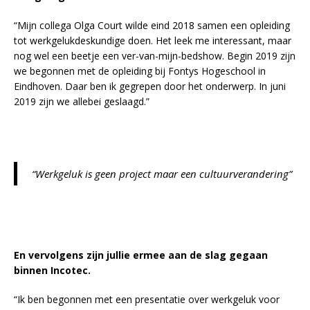
“Mijn collega Olga Court wilde eind 2018 samen een opleiding
tot werkgelukdeskundige doen. Het leek me interessant, maar
nog wel een beetje een ver-van-mijn-bedshow. Begin 2019 zijn
we begonnen met de opleiding bij Fontys Hogeschool in
Eindhoven. Daar ben ik gegrepen door het onderwerp. In juni
2019 zijn we allebei geslaagd.”
“Werkgeluk is geen project maar een cultuurverandering”
En vervolgens zijn jullie ermee aan de slag gegaan
binnen Incotec.
“Ik ben begonnen met een presentatie over werkgeluk voor