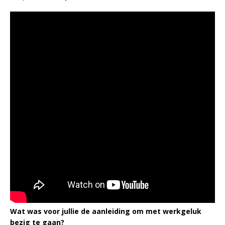
Wat was voor jullie de aanleiding om met werkgeluk
bezig te gaan?