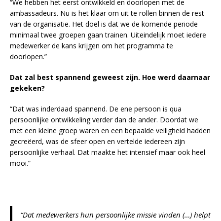
“We hebben het eerst ontwikkeld en doorlopen met de
ambassadeurs. Nu is het klaar om uit te rollen binnen de rest
van de organisatie. Het doel is dat we de komende periode
minimaal twee groepen gaan trainen. Uiteindelijk moet iedere
medewerker de kans krijgen om het programma te
doorlopen.”
Dat zal best spannend geweest zijn. Hoe werd daarnaar
gekeken?
“Dat was inderdaad spannend. De ene persoon is qua
persoonlijke ontwikkeling verder dan de ander. Doordat we
met een kleine groep waren en een bepaalde veiligheid hadden
gecreëerd, was de sfeer open en vertelde iedereen zijn
persoonlijke verhaal. Dat maakte het intensief maar ook heel
mooi.”
“Dat medewerkers hun persoonlijke missie vinden (…) helpt