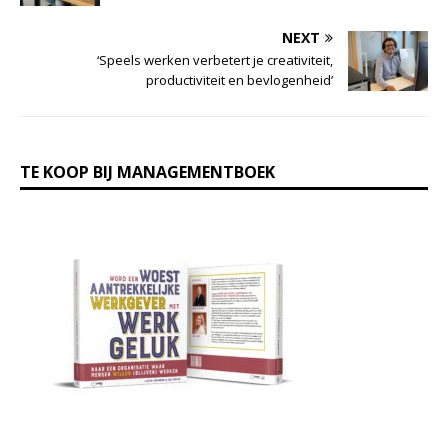
NEXT
‘Speels werken verbetert je creativiteit,
productiviteit en bevlogenheid’
TE KOOP BIJ MANAGEMENTBOEK