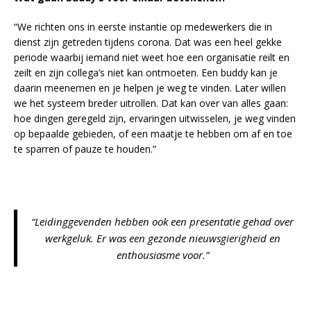
“We richten ons in eerste instantie op medewerkers die in
dienst zijn getreden tijdens corona. Dat was een heel gekke
periode waarbij iemand niet weet hoe een organisatie reilt en
zeilt en zijn collega’s niet kan ontmoeten. Een buddy kan je
daarin meenemen en je helpen je weg te vinden. Later willen
we het systeem breder uitrollen. Dat kan over van alles gaan:
hoe dingen geregeld zijn, ervaringen uitwisselen, je weg vinden
op bepaalde gebieden, of een maatje te hebben om af en toe
te sparren of pauze te houden.”
“Leidinggevenden hebben ook een presentatie gehad over
werkgeluk. Er was een gezonde nieuwsgierigheid en
enthousiasme voor.”