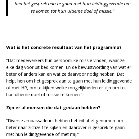
hen het gesprek aan te gaan met hun leidinggevende om
te komen tot hun ultieme doel of missie.”
Wat is het concrete resultaat van het programma?
“Dat medewerkers hun persoonlijke missie vinden, waar ze
elke dag voor uit bed komen. En de bewustwording van wat er
beter of anders kan en wat ze daarvoor nodig hebben. Dat
helpt hen om het gesprek aan te gaan met hun leidinggevende
of met HR, om te kijken welke mogelijkheden er zijn om tot
hun ultieme doel of missie te komen.”
Zijn er al mensen die dat gedaan hebben?
“Diverse ambassadeurs hebben het initiatief genomen om
beter naar zichzelf te kijken en daarover in gesprek te gaan
met hun leidinggevende of met mij.”