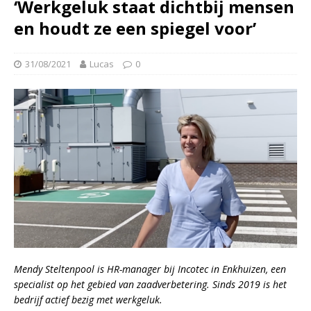
‘Werkgeluk staat dichtbij mensen
en houdt ze een spiegel voor’
31/08/2021
Lucas
0
Mendy Steltenpool is HR-manager bij Incotec in Enkhuizen, een
specialist op het gebied van zaadverbetering. Sinds 2019 is het
bedrijf actief bezig met werkgeluk.