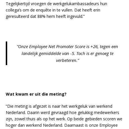
Tegelijkertijd vroegen de werkgelukambassadeurs hun
collega’s om de enquête in te vullen. Dat heeft erin
geresulteerd dat 88% hem heeft ingevuld.”
“Onze Employee Net Promoter Score is +26, tegen een
landelijk gemiddelde van -5. Toch is er genoeg te
verbeteren.”
Wat kwam er uit die meting?
“Die meting is afgezet is naar het werkgeluk van werkend
Nederland. Daarin werd gevraagd hoe gelukkig medewerkers
zijn, zowel thuis als op het werk. Op beide gebieden scoren we
hoger dan werkend Nederland. Daarnaast is onze Employee