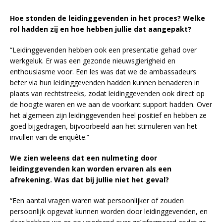
Hoe stonden de leidinggevenden in het proces? Welke
rol hadden zij en hoe hebben jullie dat aangepakt?
“Leidinggevenden hebben ook een presentatie gehad over
werkgeluk. Er was een gezonde nieuwsgierigheid en
enthousiasme voor. Een les was dat we de ambassadeurs
beter via hun leidinggevenden hadden kunnen benaderen in
plaats van rechtstreeks, zodat leidinggevenden ook direct op
de hoogte waren en we aan de voorkant support hadden. Over
het algemeen zijn leidinggevenden heel positief en hebben ze
goed bijgedragen, bijvoorbeeld aan het stimuleren van het
invullen van de enquête.”
We zien weleens dat een nulmeting door
leidinggevenden kan worden ervaren als een
afrekening. Was dat bij jullie niet het geval?
“Een aantal vragen waren wat persoonlijker of zouden
persoonlijk opgevat kunnen worden door leidinggevenden, en