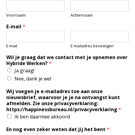
Voornaam
Achternaam
E-mail
*
E-mail
E-mailadres bevestigen
Wil je graag dat we contact met je opnemen over
Hybride Werken?
*
Ja graag!
Nee, dank je wel
Wij voegen je e-mailadres toe aan onze
nieuwsbrief, waarvoor je je na ontvangst kunt
afmelden. Zie onze privacyverklaring:
https://happinessbureau.nl/privacyverklaring
*
Ik ben daarmee akkoord
En nog even zeker weten dat jij het bent
*