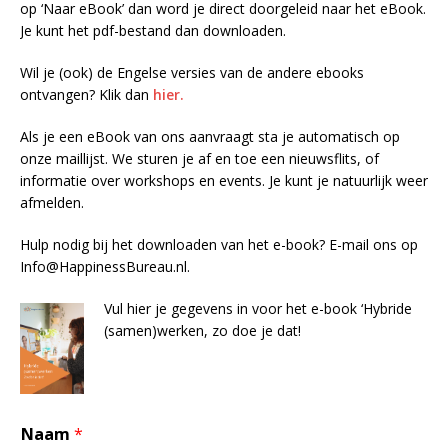
op ‘Naar eBook’ dan word je direct doorgeleid naar het eBook.
Je kunt het pdf-bestand dan downloaden.
Wil je (ook) de Engelse versies van de andere ebooks
ontvangen? Klik dan
hier.
Als je een eBook van ons aanvraagt sta je automatisch op
onze maillijst. We sturen je af en toe een nieuwsflits, of
informatie over workshops en events. Je kunt je natuurlijk weer
afmelden.
Hulp nodig bij het downloaden van het e-book? E-mail ons op
Info@HappinessBureau.nl.
Vul hier je gegevens in voor het e-book ‘Hybride
(samen)werken, zo doe je dat!
Naam
*