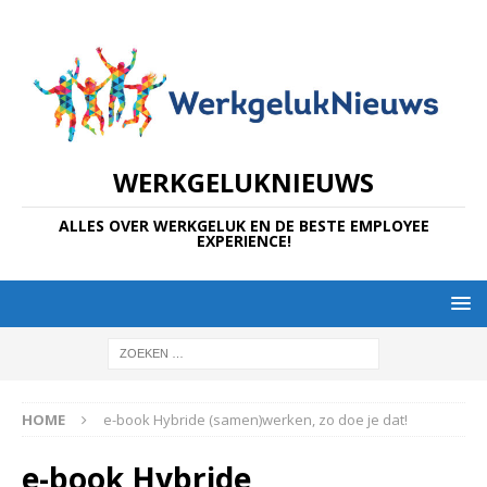
WERKGELUKNIEUWS
ALLES OVER WERKGELUK EN DE BESTE EMPLOYEE
EXPERIENCE!
HOME
e-book Hybride (samen)werken, zo doe je dat!
e-book Hybride