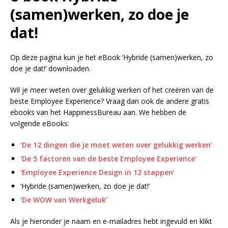
(samen)werken, zo doe je
dat!
Op deze pagina kun je het eBook ‘Hybride (samen)werken, zo
doe je dat!’ downloaden.
Wil je meer weten over gelukkig werken of het creëren van de
beste Employee Experience? Vraag dan ook de andere gratis
ebooks van het HappinessBureau aan. We hebben de
volgende eBooks:
‘De 12 dingen die je moet weten over gelukkig werken’
‘De 5 factoren van de beste Employee Experience’
‘Employee Experience Design in 12 stappen’
‘Hybride (samen)werken, zo doe je dat!’
‘De WOW van Werkgeluk’
Als je hieronder je naam en e-mailadres hebt ingevuld en klikt