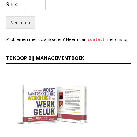
9
+
4
=
Versturen
Problemen met downloaden? Neem dan
contact
met ons op!
TE KOOP BIJ MANAGEMENTBOEK