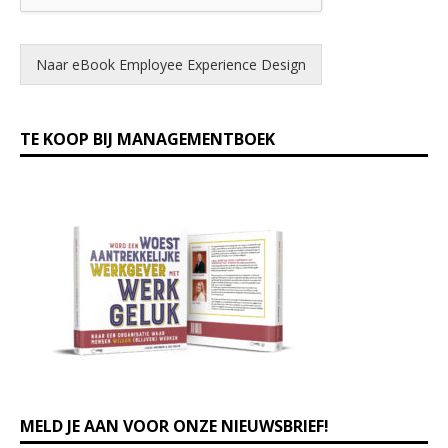
Naar eBook Employee Experience Design
TE KOOP BIJ MANAGEMENTBOEK
MELD JE AAN VOOR ONZE NIEUWSBRIEF!