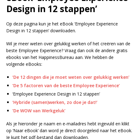
Design in 12 stappen’
Op deze pagina kun je het eBook ‘Employee Experience
Design in 12 stappen’ downloaden.
Wil je meer weten over gelukkig werken of het creëren van de
beste Employee Experience? Vraag dan ook de andere gratis
ebooks van het HappinessBureau aan. We hebben de
volgende eBooks:
‘De 12 dingen die je moet weten over gelukkig werken’
‘De 5 factoren van de beste Employee Experience’
‘Employee Experience Design in 12 stappen’
‘Hybride (samen)werken, zo doe je dat!’
‘De WOW van Werkgeluk’
Als je hieronder je naam en e-mailadres hebt ingevuld en klikt
op ‘Naar eBook’ dan word je direct doorgeleid naar het eBook.
Je kunt het pdf-bestand dan downloaden.