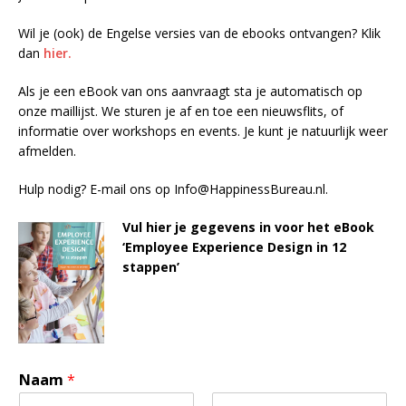
Wil je (ook) de Engelse versies van de ebooks ontvangen? Klik
dan
hier.
Als je een eBook van ons aanvraagt sta je automatisch op
onze maillijst. We sturen je af en toe een nieuwsflits, of
informatie over workshops en events. Je kunt je natuurlijk weer
afmelden.
Hulp nodig? E-mail ons op Info@HappinessBureau.nl.
Vul hier je gegevens in voor het eBook
‘Employee Experience Design in 12
stappen’
Naam
*