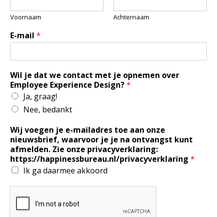
Voornaam
Achternaam
E-mail
*
Wil je dat we contact met je opnemen over
Employee Experience Design?
*
Ja, graag!
Nee, bedankt
Wij voegen je e-mailadres toe aan onze
nieuwsbrief, waarvoor je je na ontvangst kunt
afmelden. Zie onze privacyverklaring:
https://happinessbureau.nl/privacyverklaring
*
Ik ga daarmee akkoord