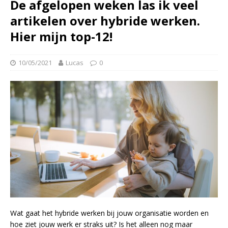
De afgelopen weken las ik veel
artikelen over hybride werken.
Hier mijn top-12!
10/05/2021
Lucas
0
Wat gaat het hybride werken bij jouw organisatie worden en
hoe ziet jouw werk er straks uit? Is het alleen nog maar