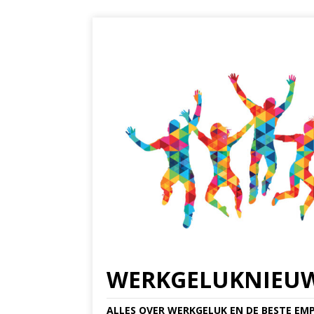
WERKGELUKNIEU
ALLES OVER WERKGELUK EN DE BESTE EMP