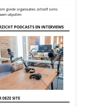
om goede organisaties zichzelf soms
aam uitputten
RZICHT PODCASTS EN INTERVIEWS
 DEZE SITE