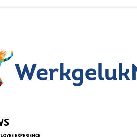
WS
LOYEE EXPERIENCE!