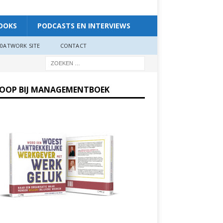
OOKS
PODCASTS EN INTERVIEWS
0ATWORK SITE
CONTACT
KOOP BIJ MANAGEMENTBOEK