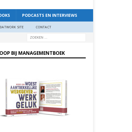
OOKS
PODCASTS EN INTERVIEWS
0ATWORK SITE
CONTACT
KOOP BIJ MANAGEMENTBOEK