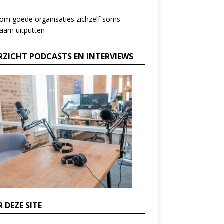
om goede organisaties zichzelf soms
aam uitputten
RZICHT PODCASTS EN INTERVIEWS
 DEZE SITE