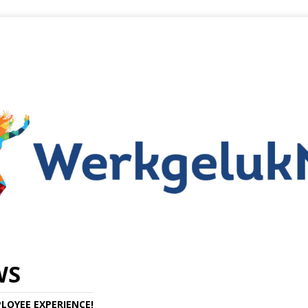
WS
LOYEE EXPERIENCE!