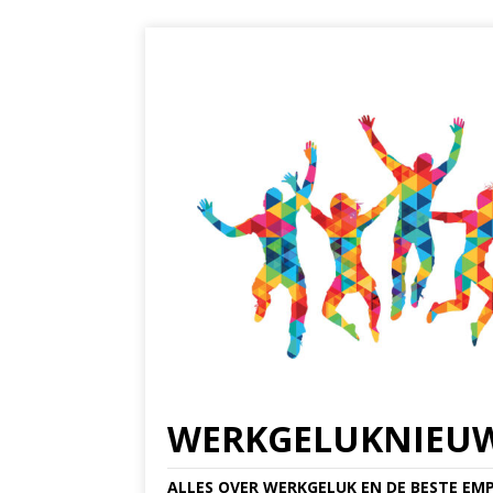
WERKGELUKNIEU
ALLES OVER WERKGELUK EN DE BESTE EMP