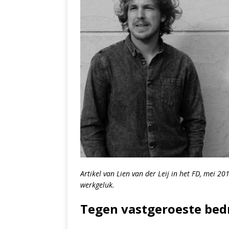
Artikel van Lien van der Leij in het FD, mei 2
werkgeluk.
Tegen vastgeroeste bed