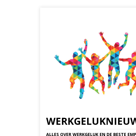
WERKGELUKNIEU
ALLES OVER WERKGELUK EN DE BESTE EMP