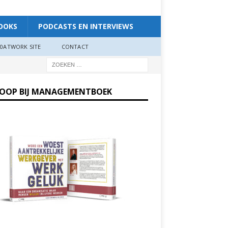
OOKS
PODCASTS EN INTERVIEWS
0ATWORK SITE
CONTACT
KOOP BIJ MANAGEMENTBOEK