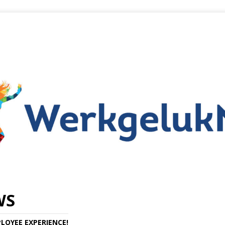
WS
LOYEE EXPERIENCE!