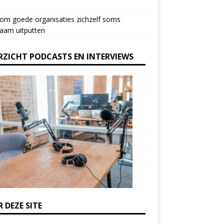
om goede organisaties zichzelf soms
aam uitputten
RZICHT PODCASTS EN INTERVIEWS
 DEZE SITE