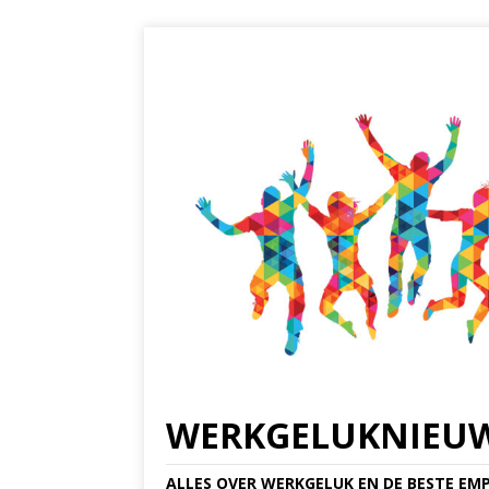
WERKGELUKNIEU
ALLES OVER WERKGELUK EN DE BESTE EMP