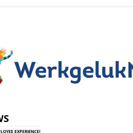
WS
LOYEE EXPERIENCE!