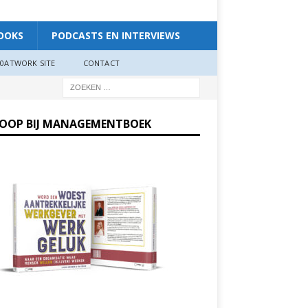
OOKS
PODCASTS EN INTERVIEWS
0ATWORK SITE
CONTACT
KOOP BIJ MANAGEMENTBOEK