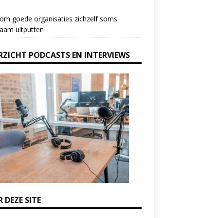
om goede organisaties zichzelf soms
aam uitputten
RZICHT PODCASTS EN INTERVIEWS
 DEZE SITE