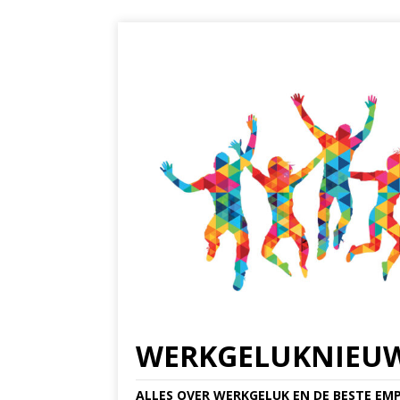
WERKGELUKNIEU
ALLES OVER WERKGELUK EN DE BESTE EMP