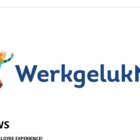
WS
LOYEE EXPERIENCE!