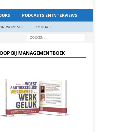
OOKS
PODCASTS EN INTERVIEWS
0ATWORK SITE
CONTACT
KOOP BIJ MANAGEMENTBOEK