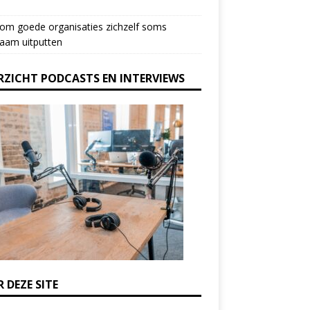
om goede organisaties zichzelf soms
aam uitputten
RZICHT PODCASTS EN INTERVIEWS
 DEZE SITE