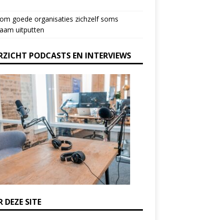
om goede organisaties zichzelf soms
aam uitputten
RZICHT PODCASTS EN INTERVIEWS
 DEZE SITE