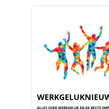
WERKGELUKNIEU
ALLES OVER WERKGELUK EN DE BESTE EMP