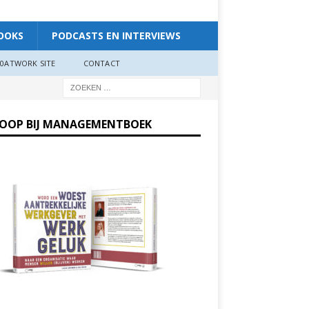
OOKS
PODCASTS EN INTERVIEWS
0ATWORK SITE
CONTACT
KOOP BIJ MANAGEMENTBOEK