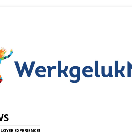
WS
LOYEE EXPERIENCE!