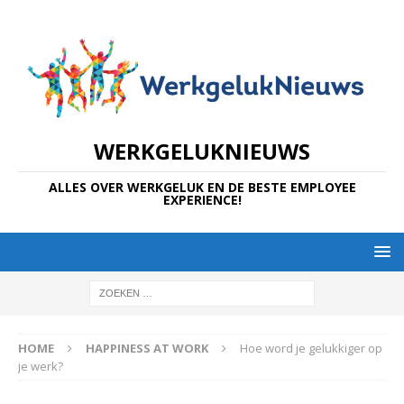
WERKGELUKNIEUWS
ALLES OVER WERKGELUK EN DE BESTE EMPLOYEE
EXPERIENCE!
HOME
HAPPINESS AT WORK
Hoe word je gelukkiger op
je werk?