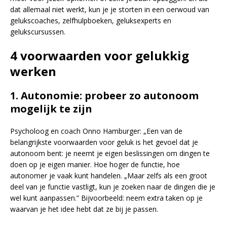
dat allemaal niet werkt, kun je je storten in een oerwoud van
gelukscoaches, zelfhulpboeken, geluksexperts en
gelukscursussen.
4 voorwaarden
voor gelukkig
werken
1.
Autonomie: probeer zo autonoom
mogelijk te zijn
Psycholoog en coach Onno Hamburger: „Een van de
belangrijkste voorwaarden voor geluk is het gevoel dat je
autonoom bent: je neemt je eigen beslissingen om dingen te
doen op je eigen manier. Hoe hoger de functie, hoe
autonomer je vaak kunt handelen. „Maar zelfs als een groot
deel van je functie vastligt, kun je zoeken naar de dingen die je
wel kunt aanpassen.” Bijvoorbeeld: neem extra taken op je
waarvan je het idee hebt dat ze bij je passen.