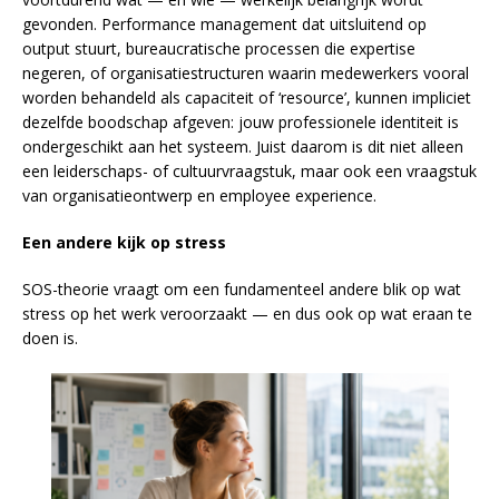
gevonden. Performance management dat uitsluitend op
output stuurt, bureaucratische processen die expertise
negeren, of organisatiestructuren waarin medewerkers vooral
worden behandeld als capaciteit of ‘resource’, kunnen impliciet
dezelfde boodschap afgeven: jouw professionele identiteit is
ondergeschikt aan het systeem. Juist daarom is dit niet alleen
een leiderschaps- of cultuurvraagstuk, maar ook een vraagstuk
van organisatieontwerp en employee experience.
Een andere kijk op stress
SOS-theorie vraagt om een fundamenteel andere blik op wat
stress op het werk veroorzaakt — en dus ook op wat eraan te
doen is.