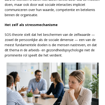
doen, maar ook door wat sociale interacties impliciet
communiceren over hun waarde, competentie en betekenis
binnen de organisatie.
Het zelf als stressmechanisme
SOS-theorie stelt dat het beschermen van de zelfwaarde —
zowel de persoonlijke als de sociale dimensie — een van de
meest fundamentele doelen is die mensen nastreven, en dat
dit thema in de arbeids- en gezondheidspsychologie niet de
prominente rol speelt die het verdient.