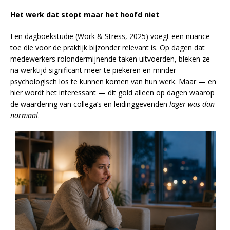
Het werk dat stopt maar het hoofd niet
Een dagboekstudie (Work & Stress, 2025) voegt een nuance
toe die voor de praktijk bijzonder relevant is. Op dagen dat
medewerkers rolondermijnende taken uitvoerden, bleken ze
na werktijd significant meer te piekeren en minder
psychologisch los te kunnen komen van hun werk. Maar — en
hier wordt het interessant — dit gold alleen op dagen waarop
de waardering van collega’s en leidinggevenden
lager was dan
normaal
.