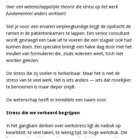
Over een wetenschappelijke theorie die stress op het werk
fundamenteel anders verklaart
Stel je voor: een ervaren verpleegkundige krijgt de opdracht de
ramen in de patiëntenkamers te lappen. Een senior consultant
wordt gevraagd een taak uit te voeren die een stagiair ook had
kunnen doen. Een specialist brengt een halve dag door met het
invullen van formulieren die, zoals iedereen weet, toch niet
worden gelezen.
De stress die zij voelen is herkenbaar. Maar het is niet de
stress van te veel werk. Het is iets anders — iets dat moeilijker
te benoemen is maar dieper snijdt.
De wetenschap heeft er inmiddels een naam voor.
Stress die we verkeerd begrijpen
In het gangbare denken over werkstress ligt de nadruk op
kwantiteit: te veel taken, te weinig tijd, te hoge werkdruk. Die