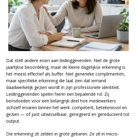
Dat stelt andere eisen aan leidinggevenden. Niet de grote
jaarlijkse beoordeling, maar de kleine dagelijkse erkenning is
het meest effectief als buffer. Niet generieke complimenten,
maar specifieke erkenning die laat zien dat iemand
daadwerkelijk gezien wordt in zijn professionele identiteit.
Leidinggevenden spelen hierin een bepalende rol. Zij
beïnvloeden voor een belangrijk deel hoe medewerkers
zichzelf ervaren binnen het werk: competent, betekenisvol en
gezien — of juist uitwisselbaar, genegeerd en gereduceerd tot
output.
Die erkenning zit zelden in grote gebaren. Ze zit in micro-