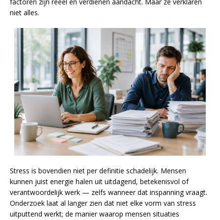
factoren zijn reëel en verdienen aandacht. Maar ze verklaren
niet alles.
Stress is bovendien niet per definitie schadelijk. Mensen
kunnen juist energie halen uit uitdagend, betekenisvol of
verantwoordelijk werk — zelfs wanneer dat inspanning vraagt.
Onderzoek laat al langer zien dat niet elke vorm van stress
uitputtend werkt; de manier waarop mensen situaties