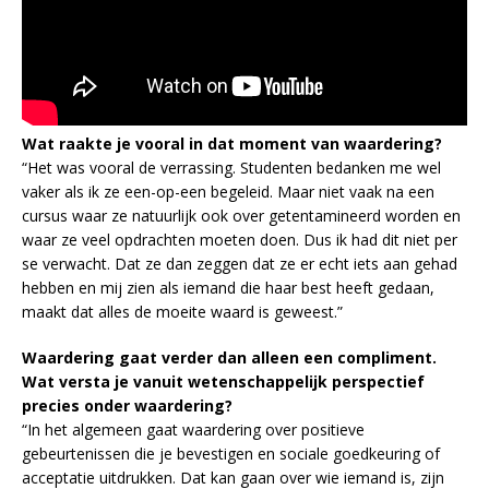
Wat raakte je vooral in dat moment van waardering?
“Het was vooral de verrassing. Studenten bedanken me wel
vaker als ik ze een-op-een begeleid. Maar niet vaak na een
cursus waar ze natuurlijk ook over getentamineerd worden en
waar ze veel opdrachten moeten doen. Dus ik had dit niet per
se verwacht. Dat ze dan zeggen dat ze er echt iets aan gehad
hebben en mij zien als iemand die haar best heeft gedaan,
maakt dat alles de moeite waard is geweest.”
Waardering gaat verder dan alleen een compliment.
Wat versta je vanuit wetenschappelijk perspectief
precies onder waardering?
“In het algemeen gaat waardering over positieve
gebeurtenissen die je bevestigen en sociale goedkeuring of
acceptatie uitdrukken. Dat kan gaan over wie iemand is, zijn