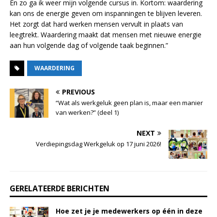
En zo ga ik weer mijn volgende cursus in. Kortom: waardering
kan ons de energie geven om inspanningen te blijven leveren.
Het zorgt dat hard werken mensen vervult in plaats van
leegtrekt. Waardering maakt dat mensen met nieuwe energie
aan hun volgende dag of volgende taak beginnen.”
WAARDERING
PREVIOUS
“Wat als werkgeluk geen plan is, maar een manier
van werken?” (deel 1)
NEXT
Verdiepingsdag Werkgeluk op 17 juni 2026!
GERELATEERDE BERICHTEN
Hoe zet je je medewerkers op één in deze