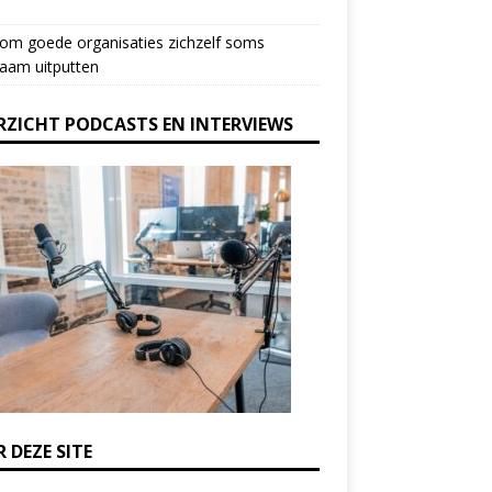
om goede organisaties zichzelf soms
aam uitputten
RZICHT PODCASTS EN INTERVIEWS
 DEZE SITE