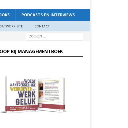
OOKS
PODCASTS EN INTERVIEWS
0ATWORK SITE
CONTACT
KOOP BIJ MANAGEMENTBOEK