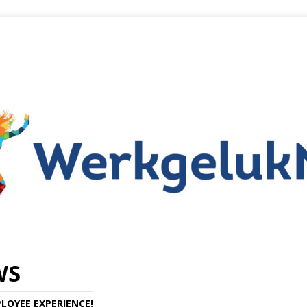
WS
LOYEE EXPERIENCE!