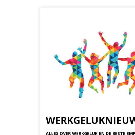
WERKGELUKNIEU
ALLES OVER WERKGELUK EN DE BESTE EMP