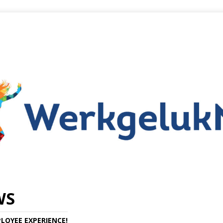
WS
LOYEE EXPERIENCE!