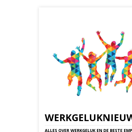
WERKGELUKNIEU
ALLES OVER WERKGELUK EN DE BESTE EMP