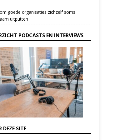
om goede organisaties zichzelf soms
aam uitputten
RZICHT PODCASTS EN INTERVIEWS
 DEZE SITE