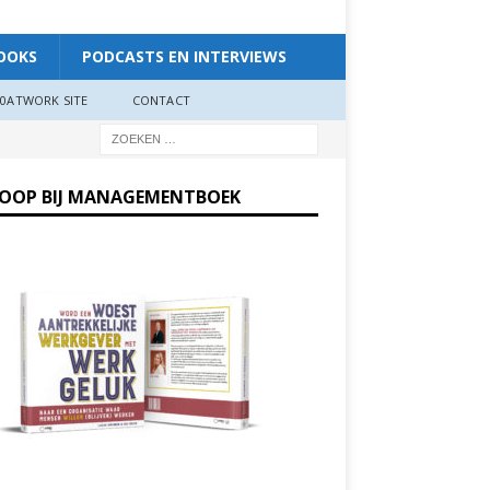
OOKS
PODCASTS EN INTERVIEWS
0ATWORK SITE
CONTACT
KOOP BIJ MANAGEMENTBOEK