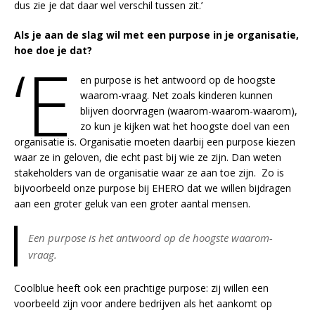
dus zie je dat daar wel verschil tussen zit.’
Als je aan de slag wil met een purpose in je organisatie,
hoe doe je dat?
‘E
en purpose is het antwoord op de hoogste
waarom-vraag. Net zoals kinderen kunnen
blijven doorvragen (waarom-waarom-waarom),
zo kun je kijken wat het hoogste doel van een
organisatie is. Organisatie moeten daarbij een purpose kiezen
waar ze in geloven, die echt past bij wie ze zijn. Dan weten
stakeholders van de organisatie waar ze aan toe zijn. Zo is
bijvoorbeeld onze purpose bij EHERO dat we willen bijdragen
aan een groter geluk van een groter aantal mensen.
Een purpose is het antwoord op de hoogste waarom-
vraag.
Coolblue heeft ook een prachtige purpose: zij willen een
voorbeeld zijn voor andere bedrijven als het aankomt op