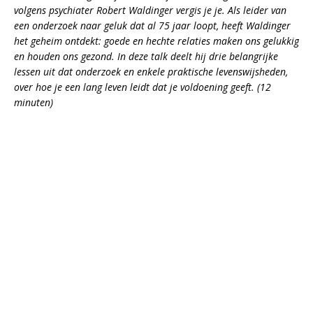
volgens psychiater Robert Waldinger vergis je je. Als leider van
een onderzoek naar geluk dat al 75 jaar loopt, heeft Waldinger
het geheim ontdekt: goede en hechte relaties maken ons gelukkig
en houden ons gezond. In deze talk deelt hij drie belangrijke
lessen uit dat onderzoek en enkele praktische levenswijsheden,
over hoe je een lang leven leidt dat je voldoening geeft. (12
minuten)