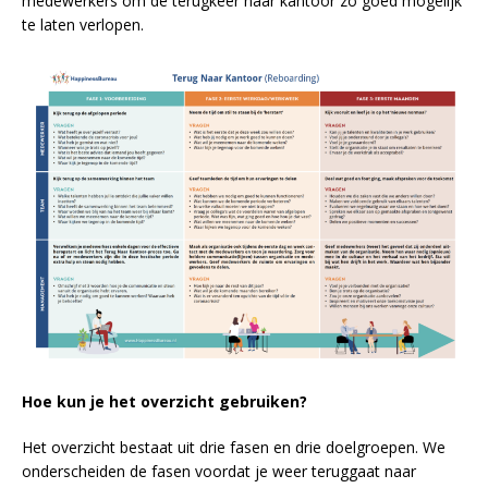
medewerkers om de terugkeer naar kantoor zo goed mogelijk
te laten verlopen.
Hoe kun je het overzicht gebruiken?
Het overzicht bestaat uit drie fasen en drie doelgroepen. We
onderscheiden de fasen voordat je weer teruggaat naar