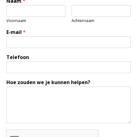
Naam
*
Voornaam
Achternaam
E-mail
*
Telefoon
Hoe zouden we je kunnen helpen?