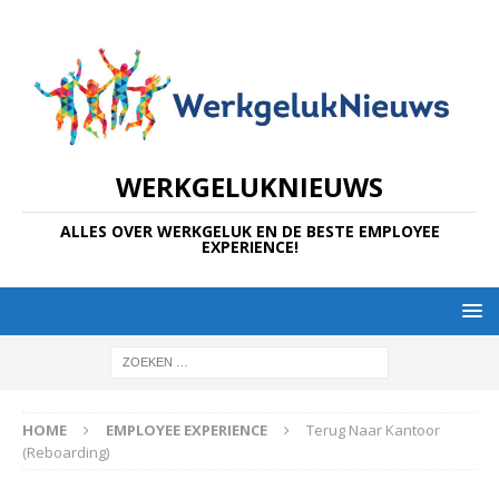
WERKGELUKNIEUWS
ALLES OVER WERKGELUK EN DE BESTE EMPLOYEE
EXPERIENCE!
HOME
EMPLOYEE EXPERIENCE
Terug Naar Kantoor
(Reboarding)