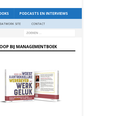
OOKS
PODCASTS EN INTERVIEWS
0ATWORK SITE
CONTACT
KOOP BIJ MANAGEMENTBOEK