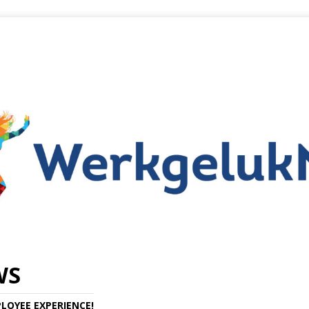
WS
LOYEE EXPERIENCE!