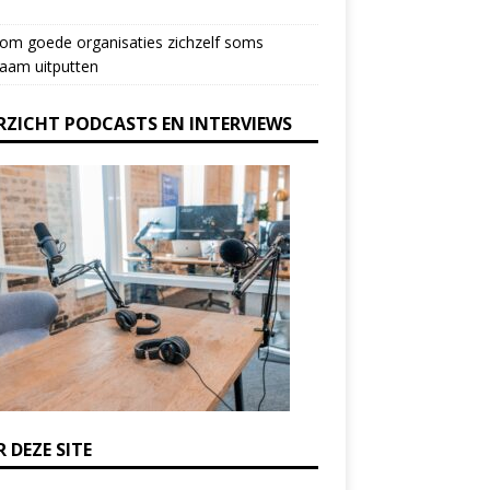
om goede organisaties zichzelf soms
aam uitputten
RZICHT PODCASTS EN INTERVIEWS
 DEZE SITE