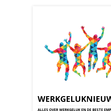
WERKGELUKNIEU
ALLES OVER WERKGELUK EN DE BESTE EMP