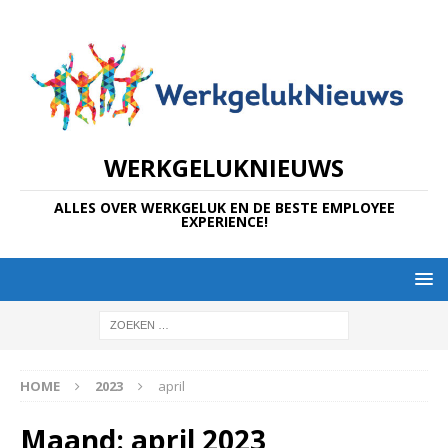
WERKGELUKNIEUWS
ALLES OVER WERKGELUK EN DE BESTE EMPLOYEE
EXPERIENCE!
HOME
2023
april
Maand:
april 2023