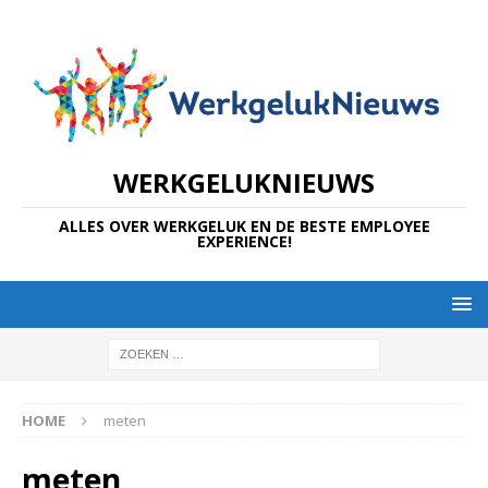
WERKGELUKNIEUWS
ALLES OVER WERKGELUK EN DE BESTE EMPLOYEE
EXPERIENCE!
HOME
meten
meten