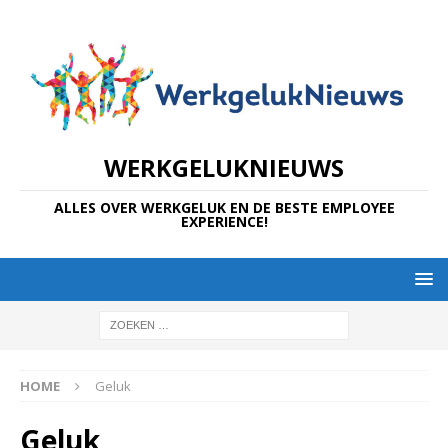
WERKGELUKNIEUWS
ALLES OVER WERKGELUK EN DE BESTE EMPLOYEE
EXPERIENCE!
HOME
Geluk
Geluk