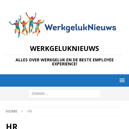
WERKGELUKNIEUWS
ALLES OVER WERKGELUK EN DE BESTE EMPLOYEE
EXPERIENCE!
HOME
HR
HR